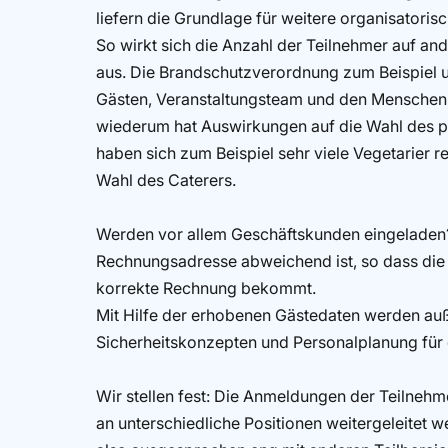
liefern die Grundlage für weitere organisatori
So wirkt sich die Anzahl der Teilnehmer auf an
aus. Die Brandschutzverordnung zum Beispiel 
Gästen, Veranstaltungsteam und den Menschen,
wiederum hat Auswirkungen auf die Wahl des p
haben sich zum Beispiel sehr viele Vegetarier re
Wahl des Caterers.
Werden vor allem Geschäftskunden eingeladen?
Rechnungsadresse abweichend ist, so dass die
korrekte Rechnung bekommt.
Mit Hilfe der erhobenen Gästedaten werden a
Sicherheitskonzepten und Personalplanung für 
Wir stellen fest: Die Anmeldungen der Teilnehme
an unterschiedliche Positionen weitergeleitet