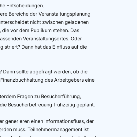
sche Entscheidungen.
dere Bereiche der Veranstaltungsplanung
unterscheidet nicht zwischen geladenen
 die vor dem Publikum stehen. Das
assenden Veranstaltungsortes. Oder
gistriert? Dann hat das Einfluss auf die
 Dann sollte abgefragt werden, ob die
 Finanzbuchhaltung des Arbeitgebers eine
ußerdem Fragen zu Besucherführung,
die Besucherbetreuung frühzeitig geplant.
r generieren einen Informationsfluss, der
 werden muss. Teilnehmermanagement ist