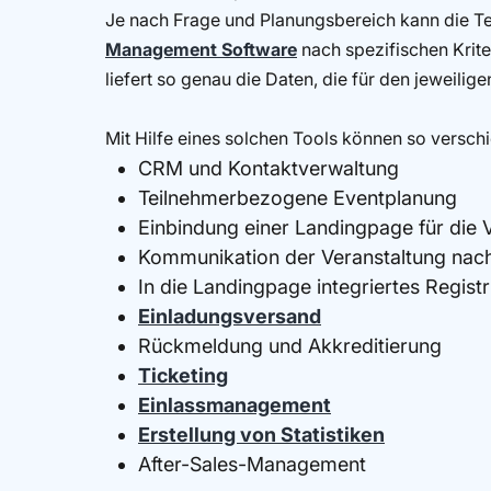
Je nach Frage und Planungsbereich kann die Tei
Management Software
nach spezifischen Kriter
liefert so genau die Daten, die für den jeweilige
Mit Hilfe eines solchen Tools können so versch
CRM und Kontaktverwaltung
Teilnehmerbezogene Eventplanung
Einbindung einer Landingpage für die 
Kommunikation der Veranstaltung nac
In die Landingpage integriertes Regist
Einladungsversand
Rückmeldung und Akkreditierung
Ticketing
Einlassmanagement
Erstellung von Statistiken
After-Sales-Management