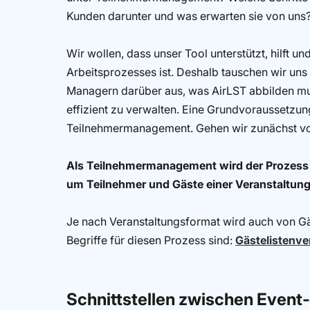
Kunden darunter und was erwarten sie von uns
Wir wollen, dass unser Tool unterstützt, hilft u
Arbeitsprozesses ist. Deshalb tauschen wir uns
Managern darüber aus, was AirLST abbilden mus
effizient zu verwalten. Eine Grundvoraussetzun
Teilnehmermanagement. Gehen wir zunächst von
Als Teilnehmermanagement wird der Prozess d
um Teilnehmer und Gäste einer Veranstaltung 
Je nach Veranstaltungsformat wird auch von 
Begriffe für diesen Prozess sind:
Gästelistenv
Schnittstellen zwischen Event
-