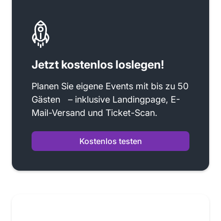
Jetzt kostenlos loslegen!
Planen Sie eigene Events mit bis zu 50
Gästen – inklusive Landingpage, E-
Mail-Versand und Ticket-Scan.
Kostenlos testen