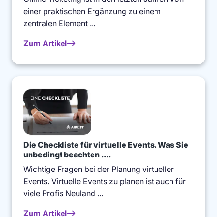
einer praktischen Ergänzung zu einem
zentralen Element ...
Zum Artikel
Die Checkliste für virtuelle Events. Was Sie
unbedingt beachten ....
Wichtige Fragen bei der Planung virtueller
Events. Virtuelle Events zu planen ist auch für
viele Profis Neuland ...
Zum Artikel