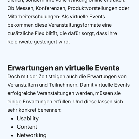
Ob Messen, Konferenzen, Produktvorstellungen oder
Mitarbeiterschulungen: Als virtuelle Events
bekommen diese Veranstaltungsformate eine
zusätzliche Flexiblität, die dafür sorgt, dass ihre
Reichweite gesteigert wird.
Erwartungen an virtuelle Events
Doch mit der Zeit steigen auch die Erwartungen von
Veranstaltern und Teilnehmern. Damit virtuelle Events
erfolgreiche Veranstaltungen werden, müssen sie
einige Erwartungen erfüllen. Und diese lassen sich
sehr konkret benennen:
Usability
Content
Networking