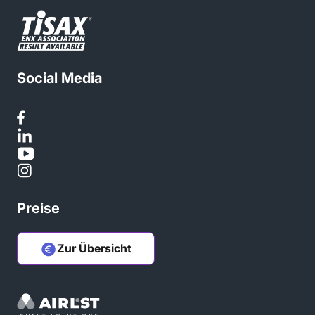
Social Media
Preise
Zur Übersicht