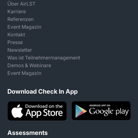
Über AirLST
Karriere
Referenzen
Event Magazin
Kontakt
Presse
Newsletter
Was ist Teilnehmermanagement
Demos & Webinare
Event Magazin
Download Check In App
Assessments