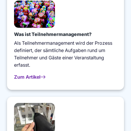
Was ist Teilnehmermanagement?
Als Teilnehmermanagement wird der Prozess
definiert, der sämtliche Aufgaben rund um
Teilnehmer und Gäste einer Veranstaltung
erfasst.
Zum Artikel