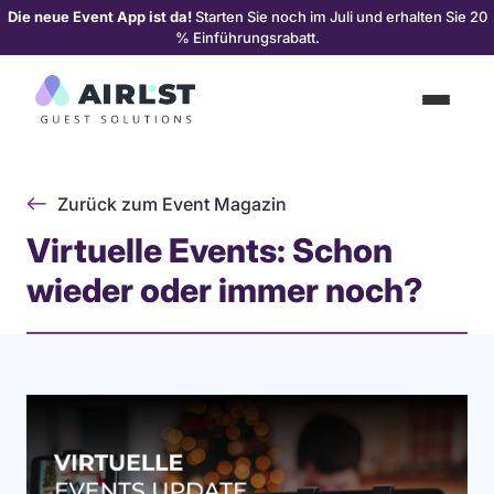
Die neue Event App ist da!
Starten Sie noch im Juli und erhalten Sie 20
% Einführungsrabatt.
Zurück zum Event Magazin
Virtuelle Events: Schon
wieder oder immer noch?