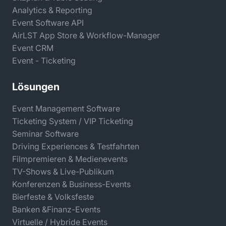
Analytics & Reporting
Event Software API
AirLST App Store & Workflow-Manager
Event CRM
Event - Ticketing
Lösungen
Event Management Software
Ticketing System / VIP Ticketing
Seminar Software
Driving Experiences & Testfahrten
Filmpremieren & Medienevents
TV-Shows & Live-Publikum
Konferenzen & Business-Events
Bierfeste & Volksfeste
Banken &Finanz-Events
Virtuelle / Hybride Events