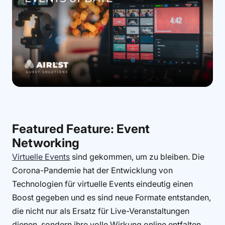
Featured Feature: Event
Networking
Virtuelle Events
sind gekommen, um zu bleiben. Die
Corona-Pandemie hat der Entwicklung von
Technologien für virtuelle Events eindeutig einen
Boost gegeben und es sind neue Formate entstanden,
die nicht nur als Ersatz für Live-Veranstaltungen
dienen, sondern ihre volle Wirkung online entfalten.