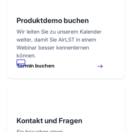
Produktdemo buchen
Wir leiten Sie zu unserem Kalender
weiter, damit Sie AirLST in einem
Webinar besser kennenlernen
können.
Termin buchen
Kontakt und Fragen
Sie brauchen einen