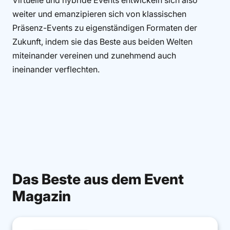
weiter und emanzipieren sich von klassischen
Präsenz-Events zu eigenständigen Formaten der
Zukunft, indem sie das Beste aus beiden Welten
miteinander vereinen und zunehmend auch
ineinander verflechten.
Das Beste aus dem Event
Magazin