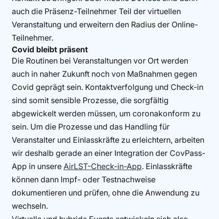
auch die Präsenz-Teilnehmer Teil der virtuellen
Veranstaltung und erweitern den Radius der Online-
Teilnehmer.
Covid bleibt präsent
Die Routinen bei Veranstaltungen vor Ort werden
auch in naher Zukunft noch von Maßnahmen gegen
Covid geprägt sein. Kontaktverfolgung und Check-in
sind somit sensible Prozesse, die sorgfältig
abgewickelt werden müssen, um coronakonform zu
sein. Um die Prozesse und das Handling für
Veranstalter und Einlasskräfte zu erleichtern, arbeiten
wir deshalb gerade an einer Integration der CovPass-
App in unsere
AirLST-Check-in-App
. Einlasskräfte
können dann Impf- oder Testnachweise
dokumentieren und prüfen, ohne die Anwendung zu
wechseln.
Virtuelle und hybride Events entwickeln sich also