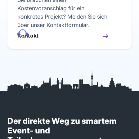
Kostenvoranschlag für ein
konkretes Projekt? Melden Sie sich
über unser Kontaktformular.
Kontakt
Der direkte Weg zu smartem
Event- und