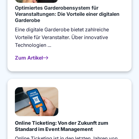
Optimiertes Garderobensystem für
Veranstaltungen: Die Vorteile einer digitalen
Garderobe
Eine digitale Garderobe bietet zahlreiche
Vorteile für Veranstalter. Über innovative
Technologien ...
Zum Artikel
Online Ticketing: Von der Zukunft zum
Standard im Event Management
Online Ticketing ist in den letzten Jahren von