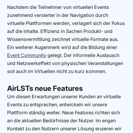
Nachdem die Teilnehmer von virtuellen Events
zunehmend versierter in der Navigation durch
virtuelle Plattformen werden, verlagert sich der Fokus
auf die Inhalte. Effizienz in Sachen Produkt- und
Wissensvermittlung zeichnet virtuelle Formate aus.
Ein weiterer Augenmerk wird auf die Bildung einer
Event Community
gelegt. Der informelle Austausch
und Netzwerkeffekt von physischen Veranstaltungen
soll auch im Virtuellen nicht zu kurz kommen.
AirLSTs neue Features
Um diesen Erwartungen unserer Kunden an virtuelle
Events zu entsprechen, entwickeln wir unsere
Plattform ständig weiter. Neue Features richten sich
an die aktuellen Bedürfnisse der Nutzer. Im engen
Kontakt zu den Nutzern unserer Lösung eruieren wir