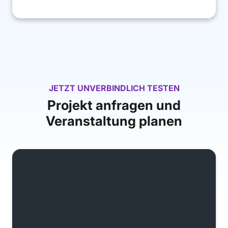
JETZT UNVERBINDLICH TESTEN
Projekt anfragen und
Veranstaltung planen