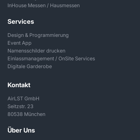
InHouse Messen / Hausmessen
Services
Design & Programmierung
Event App
Namensschilder drucken
Einlassmanagement / OnSite Services
Digitale Garderobe
Kontakt
AirLST GmbH
Seitzstr. 23
80538 München
Über Uns