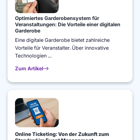
Optimiertes Garderobensystem für
Veranstaltungen: Die Vorteile einer digitalen
Garderobe
Eine digitale Garderobe bietet zahlreiche
Vorteile für Veranstalter. Über innovative
Technologien ...
Zum Artikel
Online Ticketing: Von der Zukunft zum