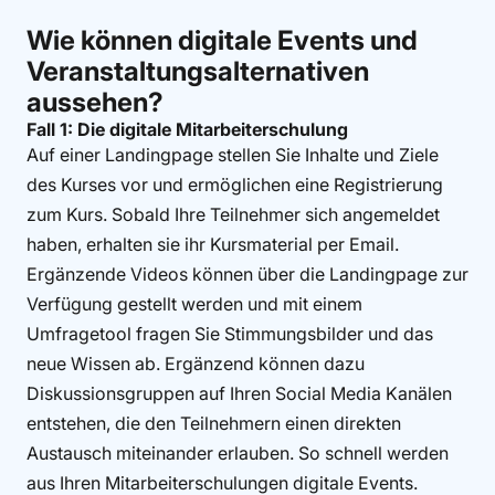
Wie können digitale Events und
Veranstaltungsalternativen
aussehen?
Fall 1: Die digitale Mitarbeiterschulung
Auf einer Landingpage stellen Sie Inhalte und Ziele
des Kurses vor und ermöglichen eine Registrierung
zum Kurs. Sobald Ihre Teilnehmer sich angemeldet
haben, erhalten sie ihr Kursmaterial per Email.
Ergänzende Videos können über die Landingpage zur
Verfügung gestellt werden und mit einem
Umfragetool fragen Sie Stimmungsbilder und das
neue Wissen ab. Ergänzend können dazu
Diskussionsgruppen auf Ihren Social Media Kanälen
entstehen, die den Teilnehmern einen direkten
Austausch miteinander erlauben. So schnell werden
aus Ihren Mitarbeiterschulungen digitale Events.