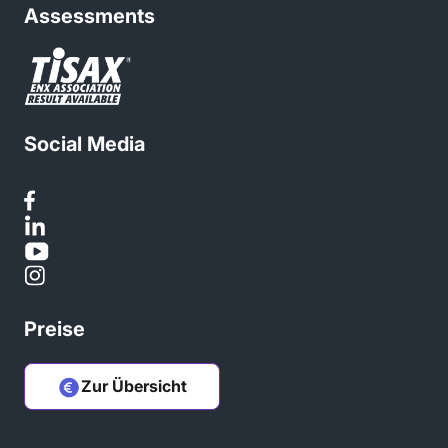
Assessments
Social Media
Preise
Zur Übersicht