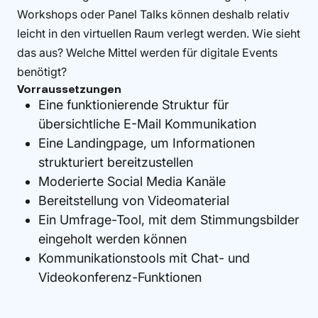
Workshops oder Panel Talks können deshalb relativ
leicht in den virtuellen Raum verlegt werden. Wie sieht
das aus? Welche Mittel werden für digitale Events
benötigt?
Vorraussetzungen
Eine funktionierende Struktur für
übersichtliche E-Mail Kommunikation
Eine Landingpage, um Informationen
strukturiert bereitzustellen
Moderierte Social Media Kanäle
Bereitstellung von Videomaterial
Ein Umfrage-Tool, mit dem Stimmungsbilder
eingeholt werden können
Kommunikationstools mit Chat- und
Videokonferenz-Funktionen