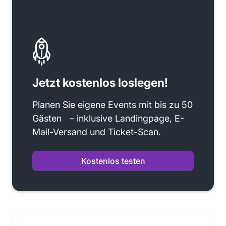
Jetzt kostenlos loslegen!
Planen Sie eigene Events mit bis zu 50
Gästen – inklusive Landingpage, E-
Mail-Versand und Ticket-Scan.
Kostenlos testen