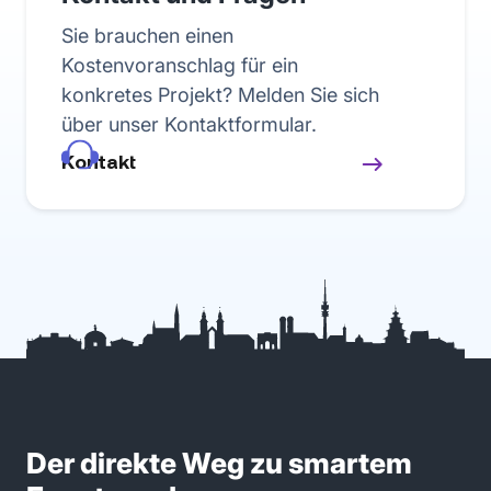
Sie brauchen einen
Kostenvoranschlag für ein
konkretes Projekt? Melden Sie sich
über unser Kontaktformular.
Kontakt
Der direkte Weg zu smartem