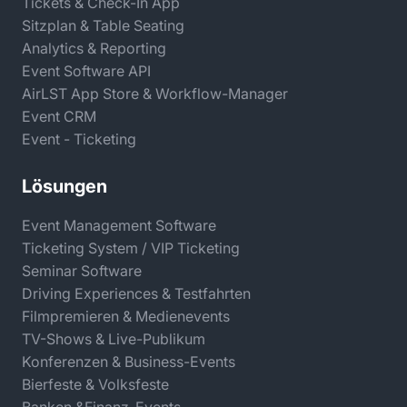
Tickets & Check-In App
Sitzplan & Table Seating
Analytics & Reporting
Event Software API
AirLST App Store & Workflow-Manager
Event CRM
Event - Ticketing
Lösungen
Event Management Software
Ticketing System / VIP Ticketing
Seminar Software
Driving Experiences & Testfahrten
Filmpremieren & Medienevents
TV-Shows & Live-Publikum
Konferenzen & Business-Events
Bierfeste & Volksfeste
Banken &Finanz-Events