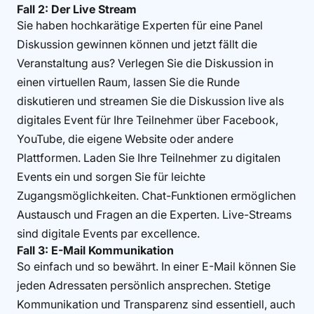
Fall 2: Der Live Stream
Sie haben hochkarätige Experten für eine Panel
Diskussion gewinnen können und jetzt fällt die
Veranstaltung aus? Verlegen Sie die Diskussion in
einen virtuellen Raum, lassen Sie die Runde
diskutieren und streamen Sie die Diskussion live als
digitales Event für Ihre Teilnehmer über Facebook,
YouTube, die eigene Website oder andere
Plattformen. Laden Sie Ihre Teilnehmer zu digitalen
Events ein und sorgen Sie für leichte
Zugangsmöglichkeiten. Chat-Funktionen ermöglichen
Austausch und Fragen an die Experten. Live-Streams
sind digitale Events par excellence.
Fall 3:
E-Mail Kommunikation
So einfach und so bewährt. In einer E-Mail können Sie
jeden Adressaten persönlich ansprechen. Stetige
Kommunikation und Transparenz sind essentiell, auch