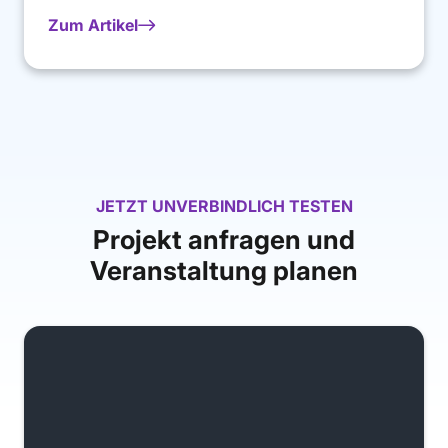
Zum Artikel
JETZT UNVERBINDLICH TESTEN
Projekt anfragen und
Veranstaltung planen