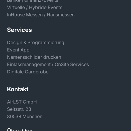
Virtuelle / Hybride Events
InHouse Messen / Hausmessen
Services
Design & Programmierung
Event App
Namensschilder drucken
Einlassmanagement / OnSite Services
Digitale Garderobe
Kontakt
AirLST GmbH
Seitzstr. 23
80538 München