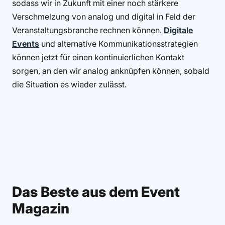
sodass wir in Zukunft mit einer noch stärkere
Verschmelzung von analog und digital in Feld der
Veranstaltungsbranche rechnen können.
Digitale
Events
und alternative Kommunikationsstrategien
können jetzt für einen kontinuierlichen Kontakt
sorgen, an den wir analog anknüpfen können, sobald
die Situation es wieder zulässt.
Das Beste aus dem Event
Magazin