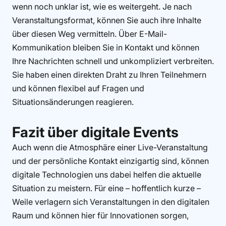
wenn noch unklar ist, wie es weitergeht. Je nach
Veranstaltungsformat, können Sie auch ihre Inhalte
über diesen Weg vermitteln. Über E-Mail-
Kommunikation bleiben Sie in Kontakt und können
Ihre Nachrichten schnell und unkompliziert verbreiten.
Sie haben einen direkten Draht zu Ihren Teilnehmern
und können flexibel auf Fragen und
Situationsänderungen reagieren.
Fazit über digitale Events
Auch wenn die Atmosphäre einer Live-Veranstaltung
und der persönliche Kontakt einzigartig sind, können
digitale Technologien uns dabei helfen die aktuelle
Situation zu meistern. Für eine – hoffentlich kurze –
Weile verlagern sich Veranstaltungen in den digitalen
Raum und können hier für Innovationen sorgen,