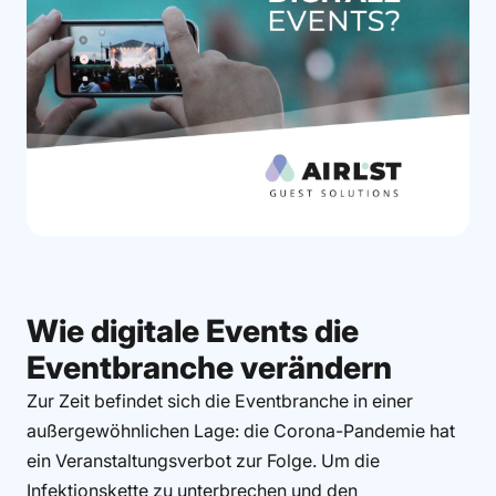
Wie digitale Events die
Eventbranche verändern
Zur Zeit befindet sich die Eventbranche in einer
außergewöhnlichen Lage: die Corona-Pandemie hat
ein Veranstaltungsverbot zur Folge. Um die
Infektionskette zu unterbrechen und den