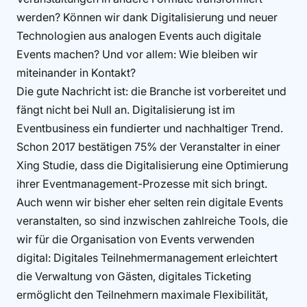
werden? Können wir dank Digitalisierung und neuer
Technologien aus analogen Events auch digitale
Events machen? Und vor allem: Wie bleiben wir
miteinander in Kontakt?
Die gute Nachricht ist: die Branche ist vorbereitet und
fängt nicht bei Null an. Digitalisierung ist im
Eventbusiness ein fundierter und nachhaltiger Trend.
Schon 2017 bestätigen 75% der Veranstalter in einer
Xing Studie, dass die Digitalisierung eine Optimierung
ihrer Eventmanagement-Prozesse mit sich bringt.
Auch wenn wir bisher eher selten rein digitale Events
veranstalten, so sind inzwischen zahlreiche Tools, die
wir für die Organisation von Events verwenden
digital: Digitales Teilnehmermanagement erleichtert
die Verwaltung von Gästen, digitales Ticketing
ermöglicht den Teilnehmern maximale Flexibilität,