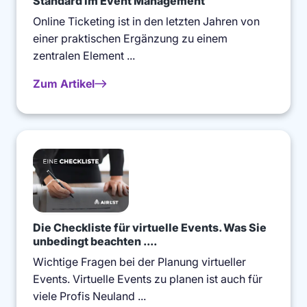
Standard im Event Management
Online Ticketing ist in den letzten Jahren von
einer praktischen Ergänzung zu einem
zentralen Element ...
Zum Artikel
Die Checkliste für virtuelle Events. Was Sie
unbedingt beachten ....
Wichtige Fragen bei der Planung virtueller
Events. Virtuelle Events zu planen ist auch für
viele Profis Neuland ...