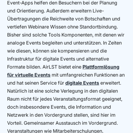
Event-Apps helfen den Besuchern bei der Planung
und Orientierung. Außerdem erweitern Live-
Übertragungen die Reichweite von Botschaften und
vertiefen Webinare Wissen ohne Standortbindung.
Bisher sind solche Tools Komponenten, mit denen wir
analoge Events begleiten und unterstützen. In Zeiten
wie diesen, können sie kompensieren und die
Infrastruktur für digitale Events und alternative
Formate bilden. AirLST bietet eine
Plattformlösung
für virtuelle Events
mit umfangreichen Funktionen an
und hat seinen Service für
digitale Events
erweitert.
Natürlich ist eine solche Verlegung in den digitalen
Raum nicht für jedes Veranstaltungsformat geeignet,
doch insbesondere Events, die Information und
Netzwerk in den Vordergrund stellen, sind hier im
Vorteil. Gemeinsamer Ausstausch im Vordergrund.
Veranstaltungen wie Mitarbeiterschulungen,