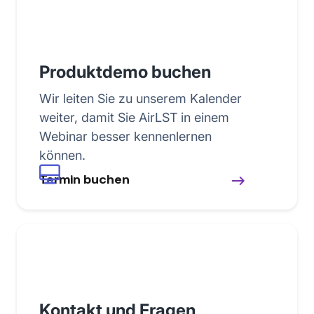
Produktdemo buchen
Wir leiten Sie zu unserem Kalender
weiter, damit Sie AirLST in einem
Webinar besser kennenlernen
können.
Termin buchen
Kontakt und Fragen