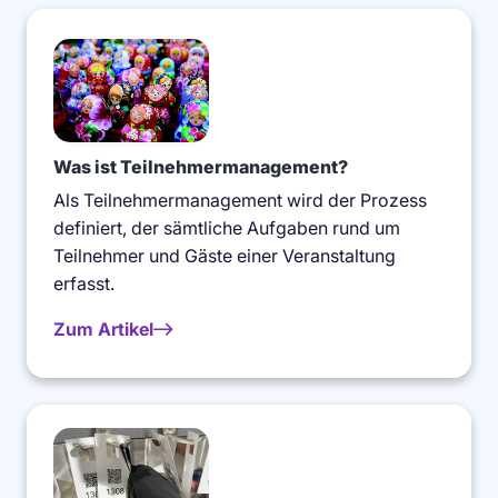
Was ist Teilnehmermanagement?
Als Teilnehmermanagement wird der Prozess
definiert, der sämtliche Aufgaben rund um
Teilnehmer und Gäste einer Veranstaltung
erfasst.
Zum Artikel