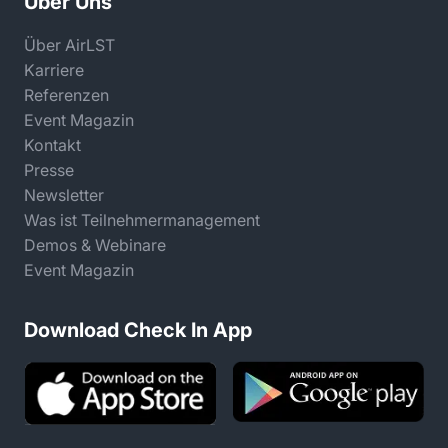
Über Uns
Über AirLST
Karriere
Referenzen
Event Magazin
Kontakt
Presse
Newsletter
Was ist Teilnehmermanagement
Demos & Webinare
Event Magazin
Download Check In App