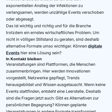
exponentiellen Anstieg der Infektionen zu
verlangsamen, werden unzählige Events verschoben
oder abgesagt.
Das ist wichtig und richtig und für die Branche
trotzdem ein ernstes wirtschaftliches Problem. Um
nicht in völligen Stillstand zu geraten, sind deshalb
alternative Formate umso wichtiger. Können
digitale
Events
hier eine Lösung sein?
In Kontakt bleiben
Veranstaltungen sind Plattformen, die Menschen
zusammenbringen. Hier werden Innovationen
vorgestellt, Netzwerke gepflegt, Trends
herausgebildet und Wissen ausgetauscht. Wenn keine
Events stattfinden, entsteht eine Leerstelle. Deshalb
sind die Fragen jetzt auch: Gibt es Alternativen zur
persönlichen Begegnung? Können geplante
Veranstaltungen in andere Formate transformiert