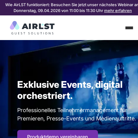
Wie AirLST funktioniert: Besuchen Sie jetzt unser nächstes Webinar 
Donnerstag, 09.04.2026 von 11:00 bis 11:30 Uhr
mehr erfahren
Exklusive Events, digital
orchestriert.
Professionelles Teilnehmermanagement für
Premieren, Presse-Events und Medienauftritte.
Produktdemo vereinbaren