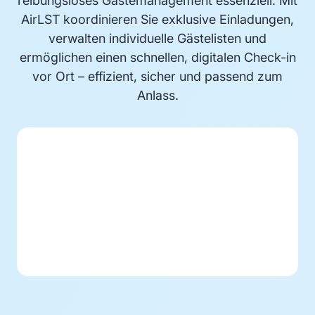
reibungsloses Gästemanagement essenziell. Mit
AirLST koordinieren Sie exklusive Einladungen,
verwalten individuelle Gästelisten und
ermöglichen einen schnellen, digitalen Check-in
vor Ort – effizient, sicher und passend zum
Anlass.