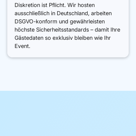
Diskretion ist Pflicht. Wir hosten
ausschließlich in Deutschland, arbeiten
DSGVO-konform und gewährleisten
höchste Sicherheitsstandards – damit Ihre
Gästedaten so exklusiv bleiben wie Ihr
Event.