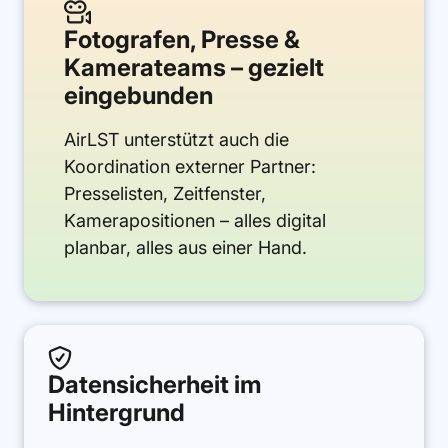

Fotografen, Presse &
Kamerateams – gezielt
eingebunden
AirLST unterstützt auch die
Koordination externer Partner:
Presselisten, Zeitfenster,
Kamerapositionen – alles digital
planbar, alles aus einer Hand.

Datensicherheit im
Hintergrund