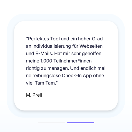
“Perfektes Tool und ein hoher Grad
an Individualisierung für Webseiten
und E-Mails. Hat mir sehr geholfen
meine 1.000 Teilnehmer*innen
richtig zu managen. Und endlich mal
ne reibungslose Check-In App ohne
viel Tam Tam.”
M. Prell