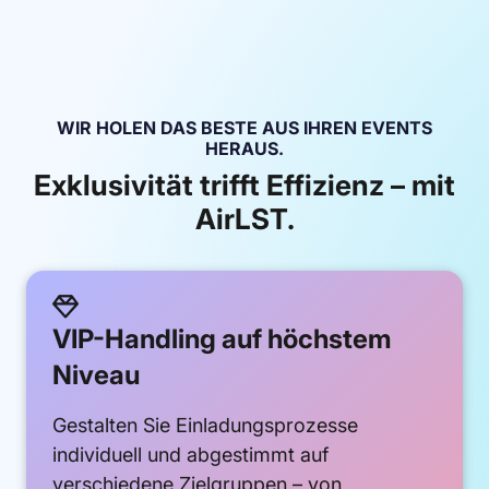
WIR HOLEN DAS BESTE AUS IHREN EVENTS
HERAUS.
Exklusivität trifft Effizienz – mit
AirLST.

VIP-Handling auf höchstem
Niveau
Gestalten Sie Einladungsprozesse
individuell und abgestimmt auf
verschiedene Zielgruppen – von