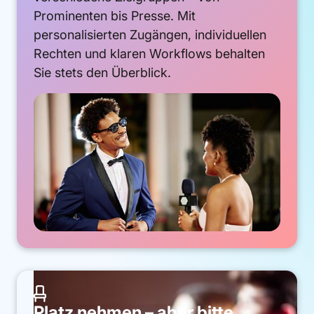
Prominenten bis Presse. Mit
personalisierten Zugängen, individuellen
Rechten und klaren Workflows behalten
Sie stets den Überblick.

Platz nehmen – aber bitte