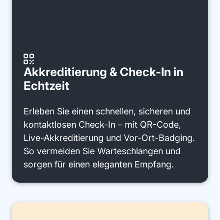

Akkreditierung & Check-In in
Echtzeit
Erleben Sie einen schnellen, sicheren und
kontaktlosen Check-In – mit QR-Code,
Live-Akkreditierung und Vor-Ort-Badging.
So vermeiden Sie Warteschlangen und
sorgen für einen eleganten Empfang.