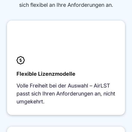
sich flexibel an Ihre Anforderungen an.

Flexible Lizenzmodelle
Volle Freiheit bei der Auswahl – AirLST
passt sich Ihren Anforderungen an, nicht
umgekehrt.