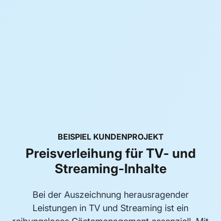
BEISPIEL KUNDENPROJEKT
Preisverleihung für TV- und
Streaming-Inhalte
Bei der Auszeichnung herausragender
Leistungen in TV und Streaming ist ein