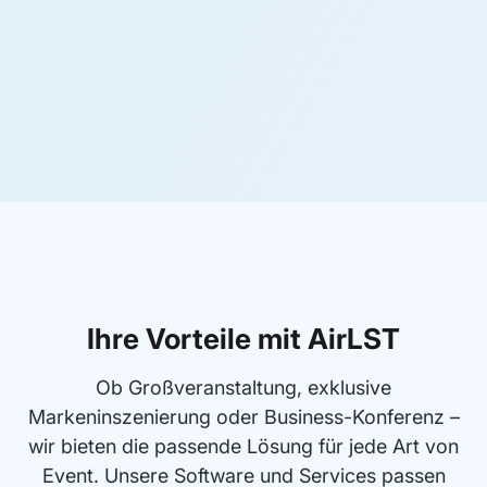
Ihre Vorteile mit AirLST
Ob Großveranstaltung, exklusive
Markeninszenierung oder Business-Konferenz –
wir bieten die passende Lösung für jede Art von
Event. Unsere Software und Services passen