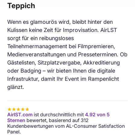
Teppich
Wenn es glamourös wird, bleibt hinter den
Kulissen keine Zeit für Improvisation. AirLST
sorgt für ein reibungsloses
Teilnehmermanagement bei Filmpremieren,
Medienveranstaltungen und Presseterminen. Ob
Gästelisten, Sitzplatzvergabe, Akkreditierung
oder Badging – wir bieten Ihnen die digitale
Infrastruktur, damit Ihr Event im Rampenlicht
glänzt.
AirlST.com
ist durchschnittlich mit
4.92 von 5
Sternen
bewertet, basierend auf 312
Kundenbewertungen vom AL-Consumer Satisfaction
Panel.