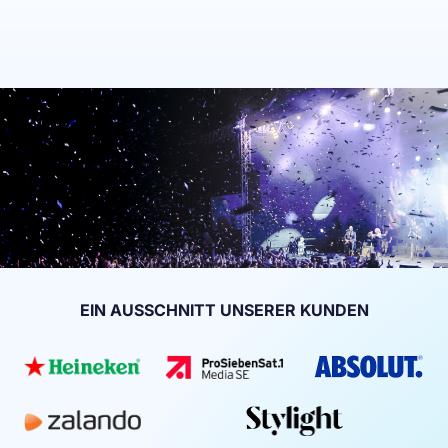
EIN AUSSCHNITT UNSERER KUNDEN