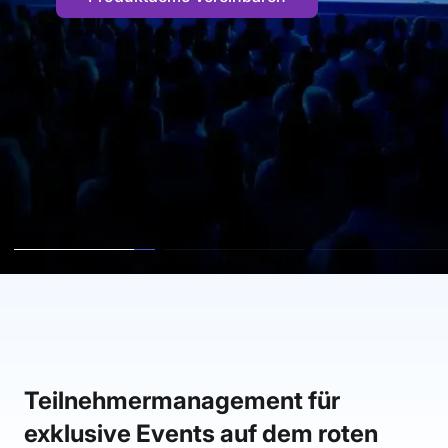
Teilnehmermanagement für
exklusive Events auf dem roten