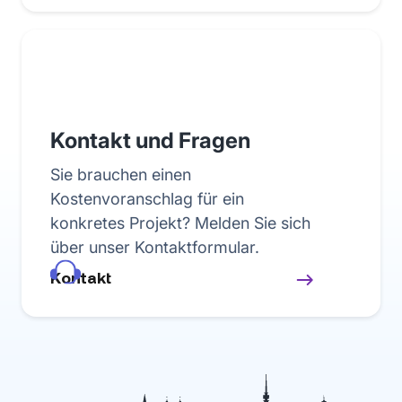
Kontakt und Fragen
Sie brauchen einen
Kostenvoranschlag für ein
konkretes Projekt? Melden Sie sich
über unser Kontaktformular.
Kontakt