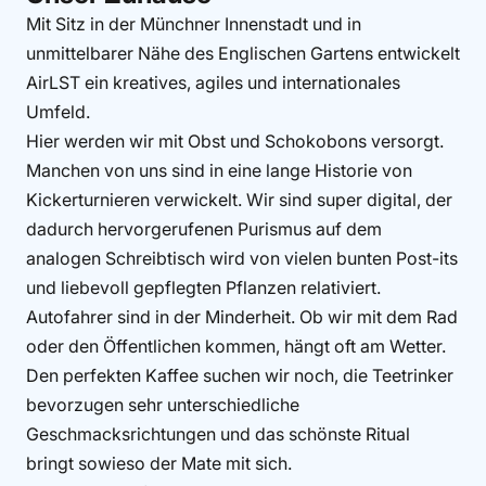
Mit Sitz in der Münchner Innenstadt und in
unmittelbarer Nähe des Englischen Gartens entwickelt
AirLST ein kreatives, agiles und internationales
Umfeld.
Hier werden wir mit Obst und Schokobons versorgt.
Manchen von uns sind in eine lange Historie von
Kickerturnieren verwickelt. Wir sind super digital, der
dadurch hervorgerufenen Purismus auf dem
analogen Schreibtisch wird von vielen bunten Post-its
und liebevoll gepflegten Pflanzen relativiert.
Autofahrer sind in der Minderheit. Ob wir mit dem Rad
oder den Öffentlichen kommen, hängt oft am Wetter.
Den perfekten Kaffee suchen wir noch, die Teetrinker
bevorzugen sehr unterschiedliche
Geschmacksrichtungen und das schönste Ritual
bringt sowieso der Mate mit sich.