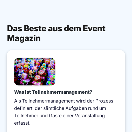
Das Beste aus dem Event
Magazin
Was ist Teilnehmermanagement?
Als Teilnehmermanagement wird der Prozess
definiert, der sämtliche Aufgaben rund um
Teilnehmer und Gäste einer Veranstaltung
erfasst.