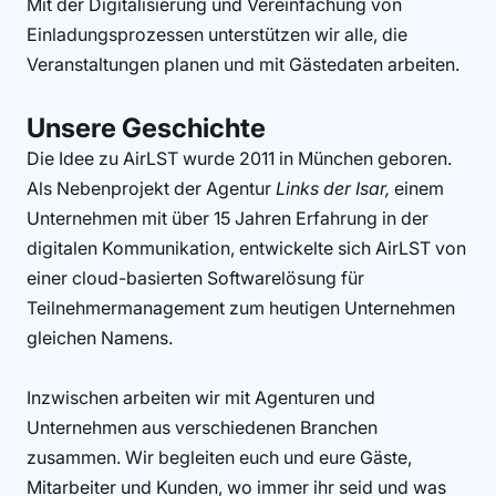
Mit der Digitalisierung und Vereinfachung von
Einladungsprozessen unterstützen wir alle, die
Veranstaltungen planen und mit Gästedaten arbeiten.
Unsere Geschichte
Die Idee zu AirLST wurde 2011 in München geboren.
Als Nebenprojekt der Agentur
Links der Isar,
einem
Unternehmen mit über 15 Jahren Erfahrung in der
digitalen Kommunikation, entwickelte sich AirLST von
einer cloud-basierten Softwarelösung für
Teilnehmermanagement zum heutigen Unternehmen
gleichen Namens.
Inzwischen arbeiten wir mit Agenturen und
Unternehmen aus verschiedenen Branchen
zusammen. Wir begleiten euch und eure Gäste,
Mitarbeiter und Kunden, wo immer ihr seid und was