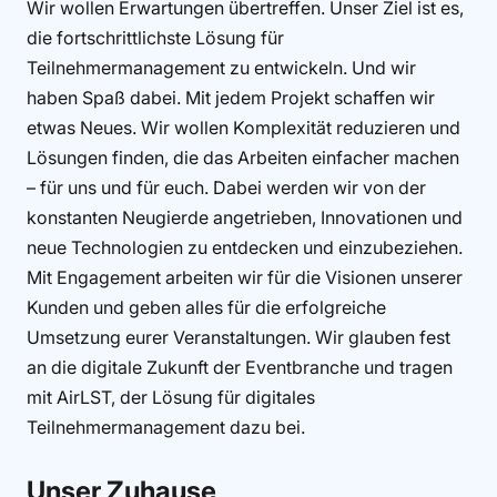
Wir wollen Erwartungen übertreffen. Unser Ziel ist es,
die fortschrittlichste Lösung für
Teilnehmermanagement zu entwickeln. Und wir
haben Spaß dabei. Mit jedem Projekt schaffen wir
etwas Neues. Wir wollen Komplexität reduzieren und
Lösungen finden, die das Arbeiten einfacher machen
– für uns und für euch. Dabei werden wir von der
konstanten Neugierde angetrieben, Innovationen und
neue Technologien zu entdecken und einzubeziehen.
Mit Engagement arbeiten wir für die Visionen unserer
Kunden und geben alles für die erfolgreiche
Umsetzung eurer Veranstaltungen. Wir glauben fest
an die digitale Zukunft der Eventbranche und tragen
mit AirLST, der Lösung für digitales
Teilnehmermanagement dazu bei.
Unser Zuhause