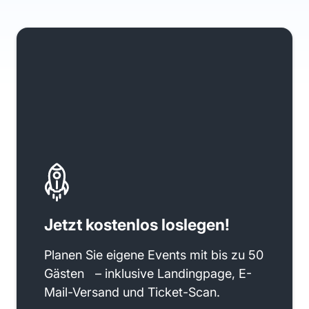
Jetzt kostenlos loslegen!
Planen Sie eigene Events mit bis zu 50
Gästen – inklusive Landingpage, E-
Mail-Versand und Ticket-Scan.