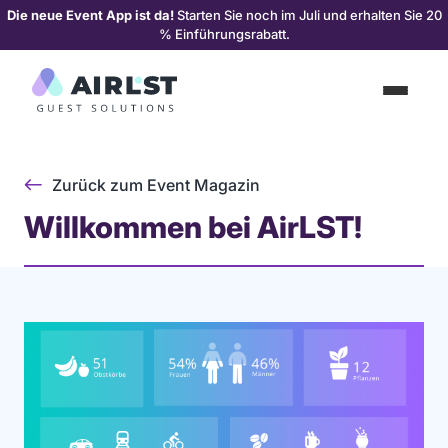
Die neue Event App ist da!
Starten Sie noch im Juli und erhalten Sie 20
% Einführungsrabatt.
Zurück zum Event Magazin
Willkommen bei AirLST!