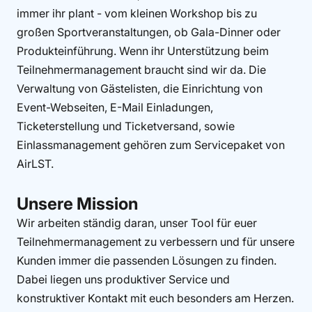
immer ihr plant - vom kleinen Workshop bis zu
großen Sportveranstaltungen, ob Gala-Dinner oder
Produkteinführung. Wenn ihr Unterstützung beim
Teilnehmermanagement braucht sind wir da. Die
Verwaltung von Gästelisten, die Einrichtung von
Event-Webseiten, E-Mail Einladungen,
Ticketerstellung und Ticketversand, sowie
Einlassmanagement gehören zum Servicepaket von
AirLST.
Unsere Mission
Wir arbeiten ständig daran, unser Tool für euer
Teilnehmermanagement zu verbessern und für unsere
Kunden immer die passenden Lösungen zu finden.
Dabei liegen uns produktiver Service und
konstruktiver Kontakt mit euch besonders am Herzen.