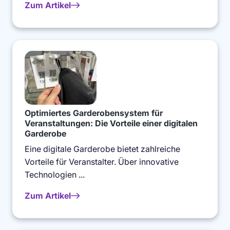
Zum Artikel
Optimiertes Garderobensystem für
Veranstaltungen: Die Vorteile einer digitalen
Garderobe
Eine digitale Garderobe bietet zahlreiche
Vorteile für Veranstalter. Über innovative
Technologien ...
Zum Artikel