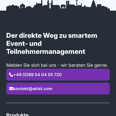
Der direkte Weg zu smartem
Event- und
Teilnehmermanagement
Melden Sie sich bei uns - wir beraten Sie gerne.
+49 (0)89 54 04 55 720

kontakt@airlst.com

Produkte