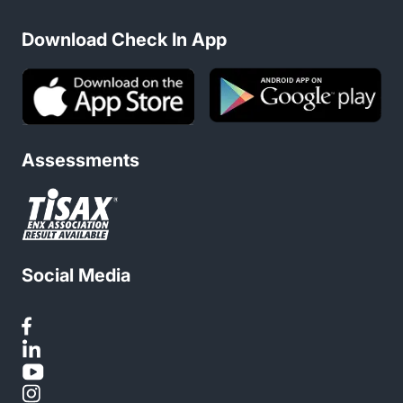
Download Check In App
Assessments
Social Media