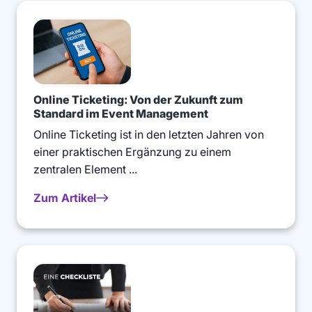
Online Ticketing: Von der Zukunft zum
Standard im Event Management
Online Ticketing ist in den letzten Jahren von
einer praktischen Ergänzung zu einem
zentralen Element ...
Zum Artikel