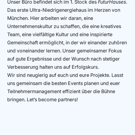
Unser Büro befindet sich im 1. Stock des
FuturHauses
.
Das erste Ultra-Niedrigenergiehaus im Herzen von
München. Hier arbeiten wir daran, eine
Unternehmenskultur zu schaffen, die eine kreatives
Team, eine vielfältige Kultur und eine inspirierte
Gemeinschaft ermöglicht, in der wir einander zuhören
und voneinander lernen. Unser gemeinsamer Fokus
auf gute Ergebnisse und der Wunsch nach stetiger
Verbesserung halten uns auf Erfolgskurs.
Wir sind neugierig auf euch und eure Projekte. Lasst
uns gemeinsam die besten Events planen und euer
Teilnehmermanagement effizient über die Bühne
bringen. Let’s become partners!