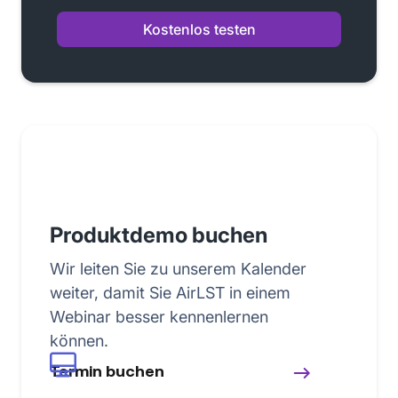
Kostenlos testen
Produktdemo buchen
Wir leiten Sie zu unserem Kalender
weiter, damit Sie AirLST in einem
Webinar besser kennenlernen
können.
Termin buchen