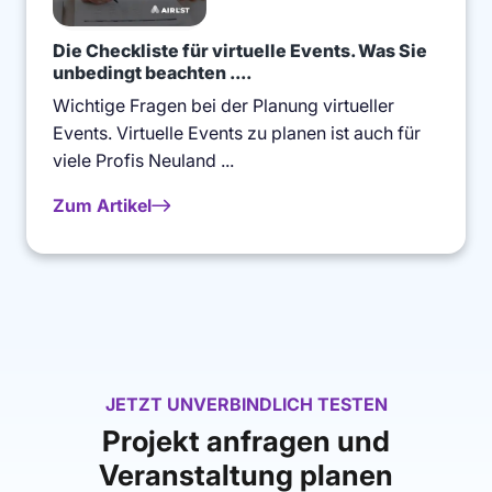
Die Checkliste für virtuelle Events. Was Sie
unbedingt beachten ....
Wichtige Fragen bei der Planung virtueller
Events. Virtuelle Events zu planen ist auch für
viele Profis Neuland ...
Zum Artikel
JETZT UNVERBINDLICH TESTEN
Projekt anfragen und
Veranstaltung planen