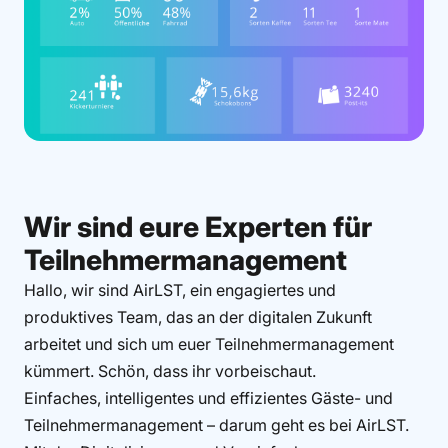
Wir sind eure Experten für
Teilnehmermanagement
Hallo, wir sind AirLST, ein engagiertes und
produktives Team, das an der digitalen Zukunft
arbeitet und sich um euer Teilnehmermanagement
kümmert. Schön, dass ihr vorbeischaut.
Einfaches, intelligentes und effizientes Gäste- und
Teilnehmermanagement – darum geht es bei AirLST.