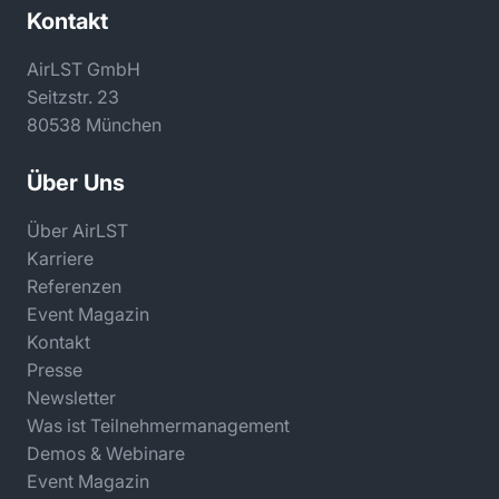
Kontakt
AirLST GmbH
Seitzstr. 23
80538 München
Über Uns
Über AirLST
Karriere
Referenzen
Event Magazin
Kontakt
Presse
Newsletter
Was ist Teilnehmermanagement
Demos & Webinare
Event Magazin