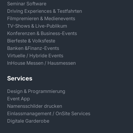
Seminar Software
Driving Experiences & Testfahrten
Filmpremieren & Medienevents
TV-Shows & Live-Publikum
Konferenzen & Business-Events
Bierfeste & Volksfeste
Banken &Finanz-Events
Virtuelle / Hybride Events
InHouse Messen / Hausmessen
Services
Design & Programmierung
Event App
Namensschilder drucken
Einlassmanagement / OnSite Services
Digitale Garderobe