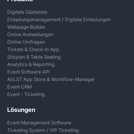
Digitale Gästeliste
Einladungsmanagement / Digitale Einladungen
Webpage Builder
Online Anmeldungen
Online Umfragen
Tickets & Check-In App
Sitzplan & Table Seating
Analytics & Reporting
Event Software API
AirLST App Store & Workflow-Manager
Event CRM
Event - Ticketing
Lösungen
Event Management Software
Ticketing System / VIP Ticketing