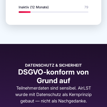
Inaktiv (12 Monate)
79
DATENSCHUTZ & SICHERHEIT
DSGVO-konform von
Grund auf
Teilnehmerdaten sind sensibel. AirLST
wurde mit Datenschutz als Kernprinzip
gebaut — nicht als Nachgedanke.