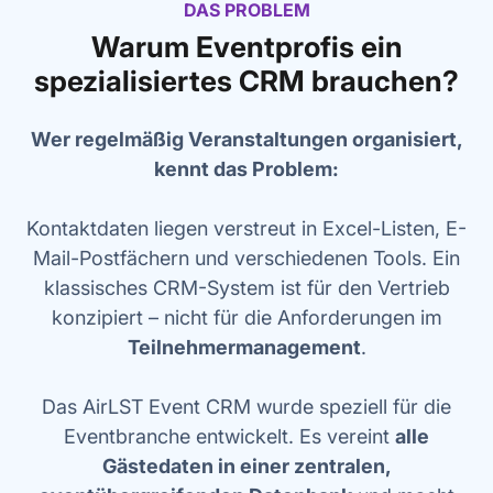
DAS PROBLEM
Warum Eventprofis ein
spezialisiertes CRM brauchen?
Wer regelmäßig Veranstaltungen organisiert,
kennt das Problem:
Kontaktdaten liegen verstreut in Excel-Listen, E-
Mail-Postfächern und verschiedenen Tools. Ein
klassisches CRM-System ist für den Vertrieb
konzipiert – nicht für die Anforderungen im
Teilnehmermanagement
.
Das AirLST Event CRM wurde speziell für die
Eventbranche entwickelt. Es vereint
alle
Gästedaten in einer zentralen,