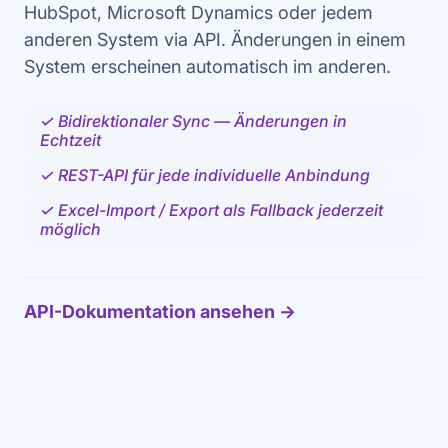
HubSpot, Microsoft Dynamics oder jedem
anderen System via API. Änderungen in einem
System erscheinen automatisch im anderen.
✓ Bidirektionaler Sync — Änderungen in
Echtzeit
✓ REST-API für jede individuelle Anbindung
✓ Excel-Import / Export als Fallback jederzeit
möglich
API-Dokumentation ansehen →