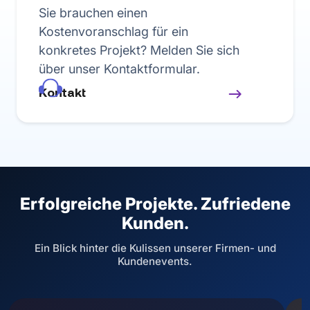
Sie brauchen einen
Kostenvoranschlag für ein
konkretes Projekt? Melden Sie sich
über unser Kontaktformular.
Kontakt
Erfolgreiche Projekte. Zufriedene
Kunden.
Ein Blick hinter die Kulissen unserer Firmen- und
Kundenevents.