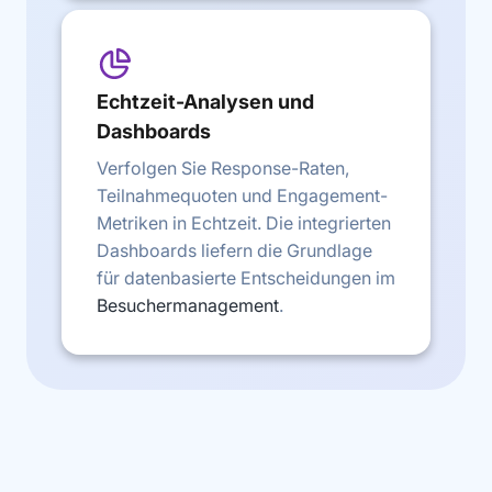
Echtzeit-Analysen und
Dashboards
Verfolgen Sie Response-Raten,
Teilnahmequoten und Engagement-
Metriken in Echtzeit. Die integrierten
Dashboards liefern die Grundlage
für datenbasierte Entscheidungen im
Besuchermanagement
.