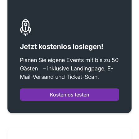
Jetzt kostenlos loslegen!
Planen Sie eigene Events mit bis zu 50
Gästen – inklusive Landingpage, E-
Mail-Versand und Ticket-Scan.
Kostenlos testen