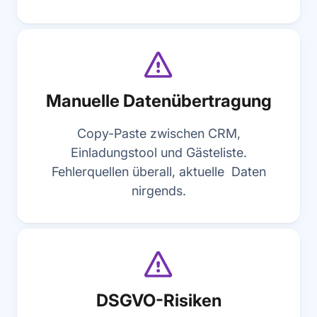
Manuelle Datenübertragung
Copy-Paste zwischen CRM,
Einladungstool und Gästeliste.
Fehlerquellen überall, aktuelle Daten
nirgends.
DSGVO-Risiken