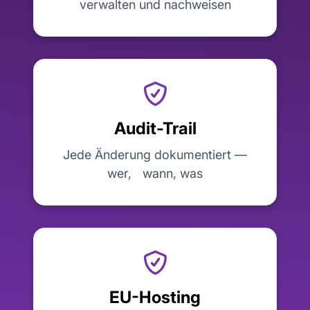
verwalten und nachweisen
Audit-Trail
Jede Änderung dokumentiert —
wer, wann, was
EU-Hosting