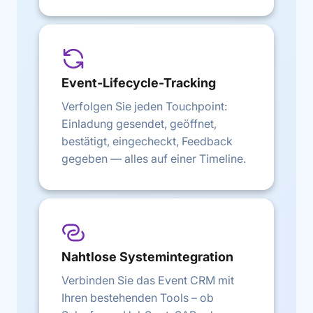
Event-Lifecycle-Tracking
Verfolgen Sie jeden Touchpoint:
Einladung gesendet, geöffnet,
bestätigt, eingecheckt, Feedback
gegeben — alles auf einer Timeline.
Nahtlose Systemintegration
Verbinden Sie das Event CRM mit
Ihren bestehenden Tools – ob