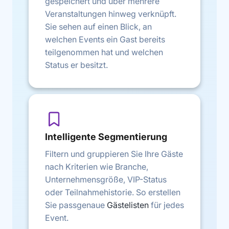
gespeichert und über mehrere
Veranstaltungen hinweg verknüpft.
Sie sehen auf einen Blick, an
welchen Events ein Gast bereits
teilgenommen hat und welchen
Status er besitzt.
Intelligente Segmentierung
Filtern und gruppieren Sie Ihre Gäste
nach Kriterien wie Branche,
Unternehmensgröße, VIP-Status
oder Teilnahmehistorie. So erstellen
Sie passgenaue
Gästelisten
für jedes
Event.