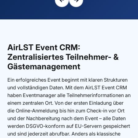
AirLST Event CRM:
Zentralisiertes Teilnehmer- &
Gästemanagement
Ein erfolgreiches Event beginnt mit klaren Strukturen
und vollständigen Daten. Mit dem AirLST Event CRM
haben Eventmanager alle Teilnehmerinformationen an
einem zentralen Ort. Von der ersten Einladung über
die Online-Anmeldung bis hin zum Check-in vor Ort
und der Nachbereitung nach dem Event – alle Daten
werden DSGVO-konform auf EU-Servern gespeichert
und sind jederzeit abrufbar. Anders als klassische