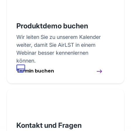
Produktdemo buchen
Wir leiten Sie zu unserem Kalender
weiter, damit Sie AirLST in einem
Webinar besser kennenlernen
können.
Termin buchen
Kontakt und Fragen