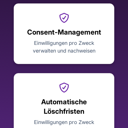
Consent-Management
Einwilligungen pro Zweck
verwalten und nachweisen
Automatische
Löschfristen
Einwilligungen pro Zweck