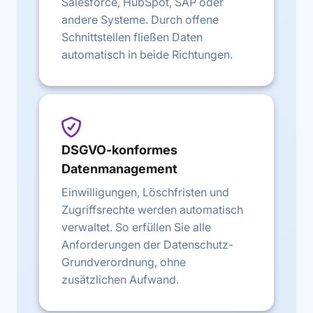
Salesforce, HubSpot, SAP oder
andere Systeme. Durch offene
Schnittstellen fließen Daten
automatisch in beide Richtungen.
DSGVO-konformes
Datenmanagement
Einwilligungen, Löschfristen und
Zugriffsrechte werden automatisch
verwaltet. So erfüllen Sie alle
Anforderungen der Datenschutz-
Grundverordnung, ohne
zusätzlichen Aufwand.