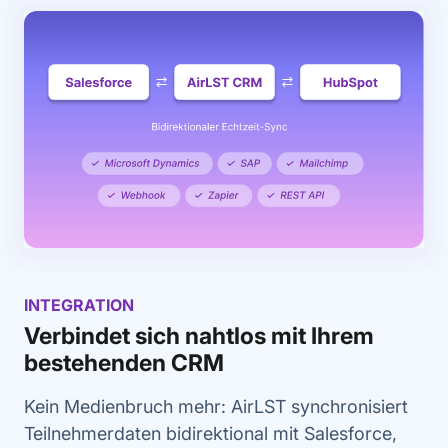
INTEGRATION
Verbindet sich nahtlos mit Ihrem
bestehenden CRM
Kein Medienbruch mehr: AirLST synchronisiert
Teilnehmerdaten bidirektional mit Salesforce,