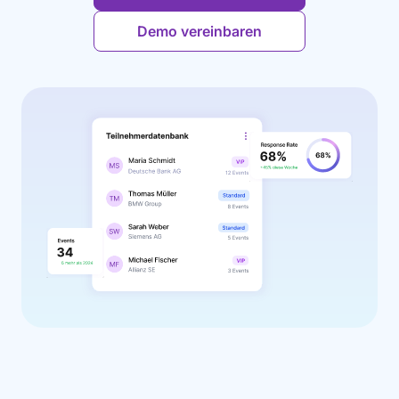
Demo vereinbaren