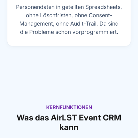
Personendaten in geteilten Spreadsheets,
ohne Löschfristen, ohne Consent-
Management, ohne Audit-Trail. Da sind
die Probleme schon vorprogrammiert.
KERNFUNKTIONEN
Was das AirLST Event CRM
kann