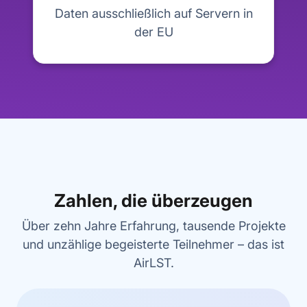
Daten ausschließlich auf Servern in
der EU
Zahlen, die überzeugen
Über zehn Jahre Erfahrung, tausende Projekte
und unzählige begeisterte Teilnehmer – das ist
AirLST.