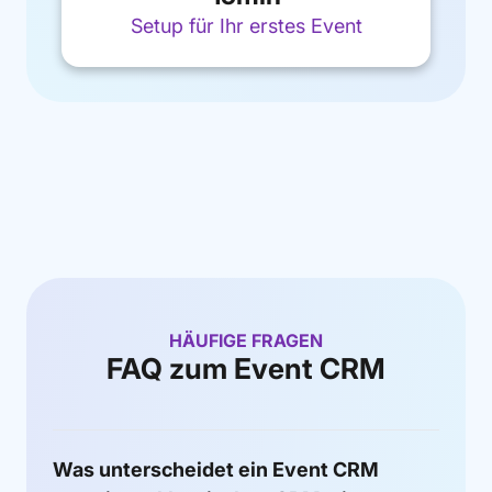
Setup für Ihr erstes Event
HÄUFIGE FRAGEN
FAQ zum Event CRM
Was unterscheidet ein Event CRM