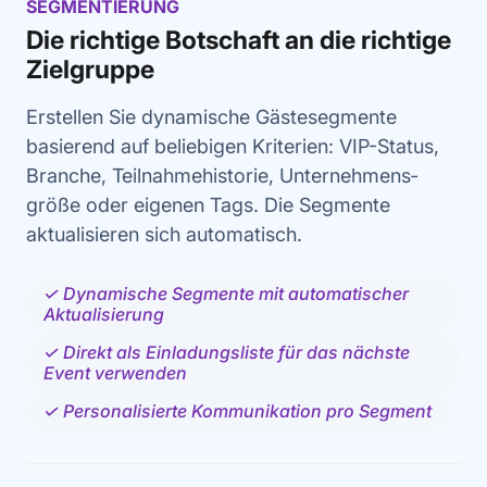
SEGMENTIERUNG
Die richtige Botschaft an die richtige
Zielgruppe
Erstellen Sie dynamische Gästesegmente
basierend auf beliebigen Kriterien: VIP-Status,
Branche, Teilnahmehistorie, Unternehmens­
größe oder eigenen Tags. Die Segmente
aktualisieren sich automatisch.
✓ Dynamische Segmente mit automatischer
Aktualisierung
✓ Direkt als Einladungsliste für das nächste
Event verwenden
✓ Personalisierte Kommunikation pro Segment