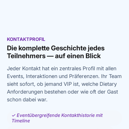
KONTAKTPROFIL
Die komplette Geschichte jedes
Teilnehmers — auf einen Blick
Jeder Kontakt hat ein zentrales Profil mit allen
Events, Interaktionen und Präferenzen. Ihr Team
sieht sofort, ob jemand VIP ist, welche Dietary
Anforderungen bestehen oder wie oft der Gast
schon dabei war.
✓ Eventübergreifende Kontakthistorie mit
Timeline