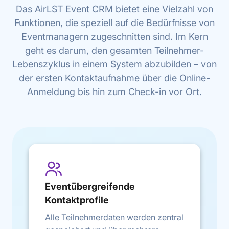
Das AirLST Event CRM bietet eine Vielzahl von
Funktionen, die speziell auf die Bedürfnisse von
Eventmanagern zugeschnitten sind. Im Kern
geht es darum, den gesamten Teilnehmer-
Lebenszyklus in einem System abzubilden – von
der ersten Kontaktaufnahme über die Online-
Anmeldung bis hin zum Check-in vor Ort.
Eventübergreifende
Kontaktprofile
Alle Teilnehmerdaten werden zentral