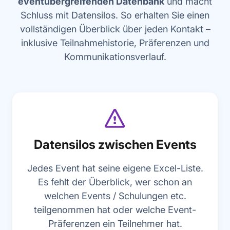
eventübergreifenden Datenbank
und macht
Schluss mit Datensilos. So erhalten Sie einen
vollständigen Überblick über jeden Kontakt –
inklusive Teilnahmehistorie, Präferenzen und
Kommunikationsverlauf.
Datensilos zwischen Events
Jedes Event hat seine eigene Excel-Liste.
Es fehlt der Überblick, wer schon an
welchen Events / Schulungen etc.
teilgenommen hat oder welche Event-
Präferenzen ein Teilnehmer hat.