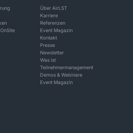
rung
Über AirLST
Karriere
ken
Referenzen
 OnSite
Event Magazin
Kontakt
Presse
Newsletter
Was ist
Teilnehmermanagement
Demos & Webinare
Event Magazin