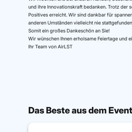
und ihre Innovationskraft bedanken. Trotz der 
Positives erreicht. Wir sind dankbar für spann
anderen Umständen vielleicht nie stattgefunden
Somit ein großes Dankeschön an Sie!
Wir wünschen Ihnen erholsame Feiertage und ei
Ihr Team von AirLST
Das Beste aus dem Even