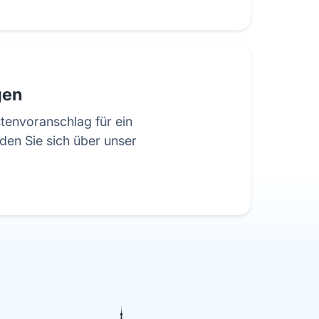
gen
tenvoranschlag für ein
den Sie sich über unser