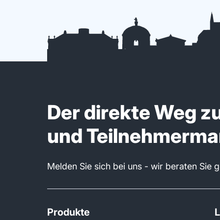
Der direkte Weg z
und Teilnehmerm
Melden Sie sich bei uns - wir beraten Sie 
Produkte