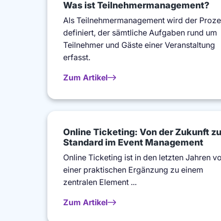
Was ist Teilnehmermanagement?
Als Teilnehmermanagement wird der Proze
definiert, der sämtliche Aufgaben rund um
Teilnehmer und Gäste einer Veranstaltung
erfasst.
Zum Artikel
Online Ticketing: Von der Zukunft z
Standard im Event Management
Online Ticketing ist in den letzten Jahren v
einer praktischen Ergänzung zu einem
zentralen Element ...
Zum Artikel