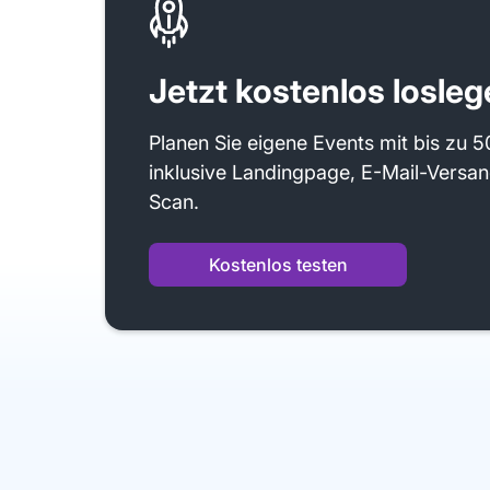
Jetzt kostenlos losleg
Planen Sie eigene Events mit bis zu 
inklusive Landingpage, E-Mail-Versan
Scan.
Kostenlos testen