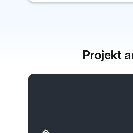
Projekt 