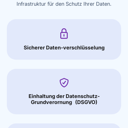
Infrastruktur für den Schutz Ihrer Daten.
Sicherer Daten-verschlüsselung
Einhaltung der Datenschutz-
Grundverornung (DSGVO)