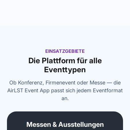
EINSATZGEBIETE
Die Plattform für alle
Eventtypen
Ob Konferenz, Firmenevent oder Messe — die
AirLST Event App passt sich jedem Eventformat
an.
Messen & Ausstellungen