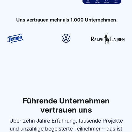
Uns vertrauen mehr als 1.000 Unternehmen
Slide 2 of 6.
Führende Unternehmen
vertrauen uns
Über zehn Jahre Erfahrung, tausende Projekte
und unzählige begeisterte Teilnehmer – das ist