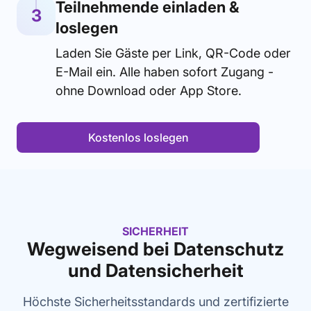
Teilnehmende einladen &
3
loslegen
Laden Sie Gäste per Link, QR-Code oder
E-Mail ein. Alle haben sofort Zugang -
ohne Download oder App Store.
Kostenlos loslegen
SICHERHEIT
Wegweisend bei Datenschutz
und Datensicherheit
Höchste Sicherheitsstandards und zertifizierte