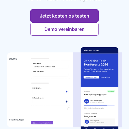
Jetzt kostenlos testen
Demo vereinbaren