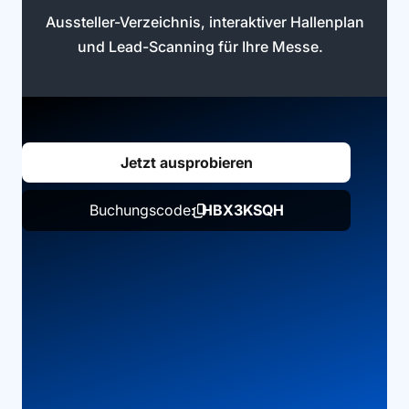
Aussteller-Verzeichnis, interaktiver Hallenplan
und Lead-Scanning für Ihre Messe.
Jetzt ausprobieren
Buchungscode:
HBX3KSQH