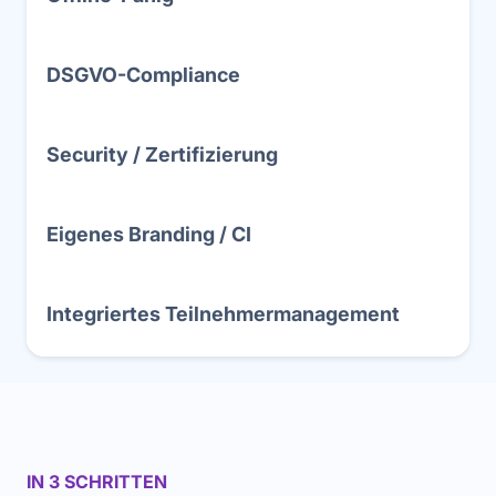
DSGVO-Compliance
Security / Zertifizierung
Eigenes Branding / CI
Integriertes Teilnehmermanagement
IN 3 SCHRITTEN