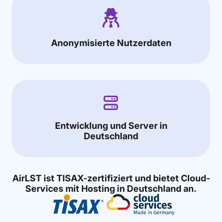
Anonymisierte Nutzerdaten
Entwicklung und Server in
Deutschland
AirLST ist TISAX-zertifiziert und bietet Cloud-
Services mit Hosting in Deutschland an.