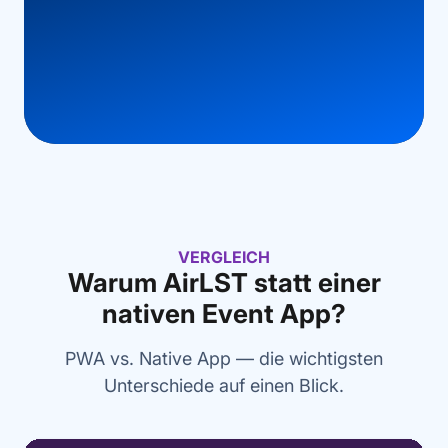
VERGLEICH
Warum AirLST statt einer
nativen Event App?
PWA vs. Native App — die wichtigsten
Unterschiede auf einen Blick.