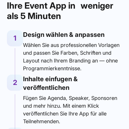
Ihre Event App in weniger
als 5 Minuten
Design wählen & anpassen
1
Wählen Sie aus professionellen Vorlagen
und passen Sie Farben, Schriften und
Layout nach Ihrem Branding an — ohne
Programmierkenntnisse.
Inhalte einfugen &
2
veröffentlichen
Fügen Sie Agenda, Speaker, Sponsoren
und mehr hinzu. Mit einem Klick
veröffentlichen Sie Ihre App für alle
Teilnehmenden.