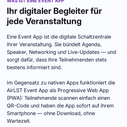
WAS IST EINE EVENT APP
Ihr digitaler Begleiter für
jede Veranstaltung
Eine Event App ist die digitale Schaltzentrale
Ihrer Veranstaltung. Sie bündelt Agenda,
Speaker, Networking und Live-Updates — und
sorgt dafür, dass Ihre Teilnehmenden stets
bestens informiert sind.
Im Gegensatz zu nativen Apps funktioniert die
AirLST Event App als Progressive Web App
(PWA): Teilnehmende scannen einfach einen
QR-Code und haben die App sofort auf ihrem
Smartphone — ohne Download, ohne
Wartezeit.