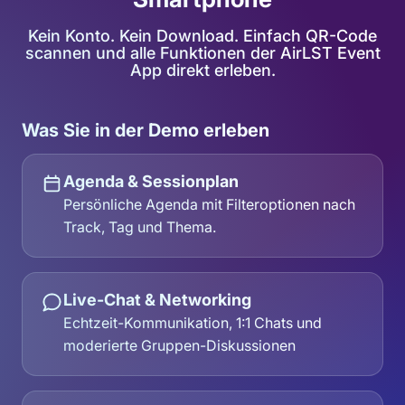
Kein Konto. Kein Download. Einfach QR-Code
scannen und alle Funktionen der AirLST Event
App direkt erleben.
Was Sie in der Demo erleben
Agenda & Sessionplan
Persönliche Agenda mit Filteroptionen nach
Track, Tag und Thema.
Live-Chat & Networking
Echtzeit-Kommunikation, 1:1 Chats und
moderierte Gruppen-Diskussionen