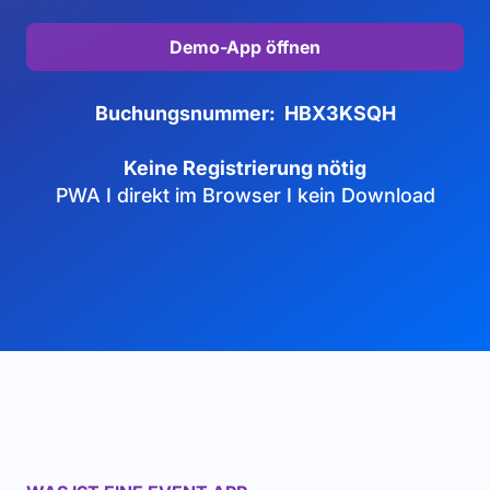
Demo-App öffnen
Buchungsnummer: HBX3KSQH
Keine Registrierung nötig
PWA I direkt im Browser I kein Download