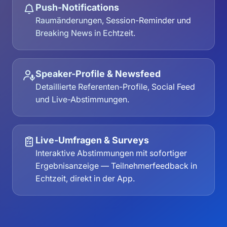
Push-Notifications
Raumänderungen, Session-Reminder und
Breaking News in Echtzeit.
Speaker-Profile & Newsfeed
Detaillierte Referenten-Profile, Social Feed
und Live-Abstimmungen.
Live-Umfragen & Surveys
Interaktive Abstimmungen mit sofortiger
Ergebnisanzeige — Teilnehmerfeedback in
Echtzeit, direkt in der App.