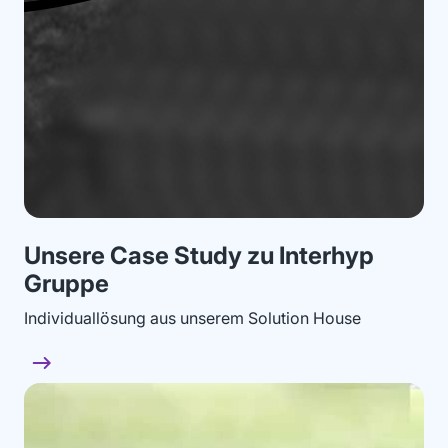
Unsere Case Study zu Interhyp
Gruppe
Individuallösung aus unserem Solution House