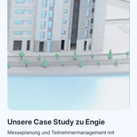
Unsere Case Study zu Engie
Messeplanung und Teilnehmermanagement mit