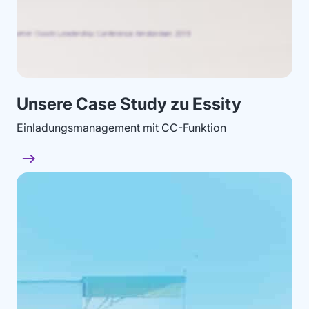
Unsere Case Study zu Essity
Einladungsmanagement mit CC-Funktion