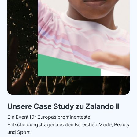
Unsere Case Study zu Zalando II
Ein Event für Europas prominenteste
Entscheidungsträger aus den Bereichen Mode, Beauty
und Sport