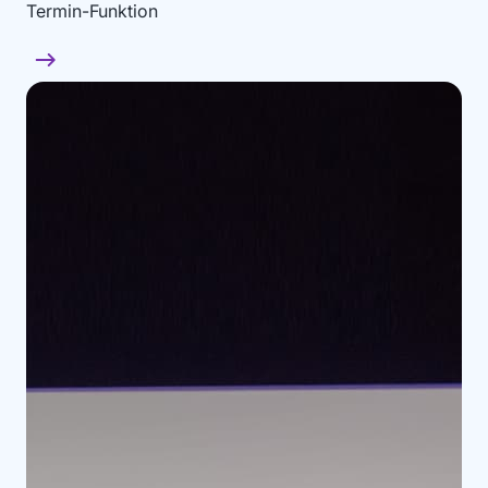
Termin-Funktion