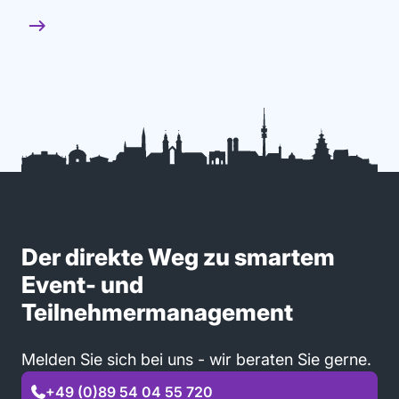
Der direkte Weg zu smartem
Event- und
Teilnehmermanagement
Melden Sie sich bei uns - wir beraten Sie gerne.
+49 (0)89 54 04 55 720
