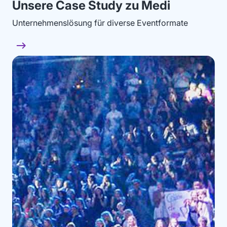
Unsere Case Study zu Medi
Unternehmenslösung für diverse Eventformate