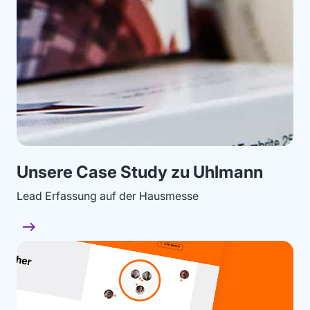
Unsere Case Study zu Uhlmann
Lead Erfassung auf der Hausmesse