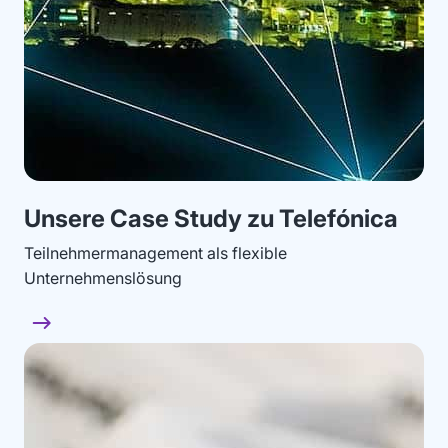
Unsere Case Study zu Telefónica
Teilnehmermanagement als flexible
Unternehmenslösung