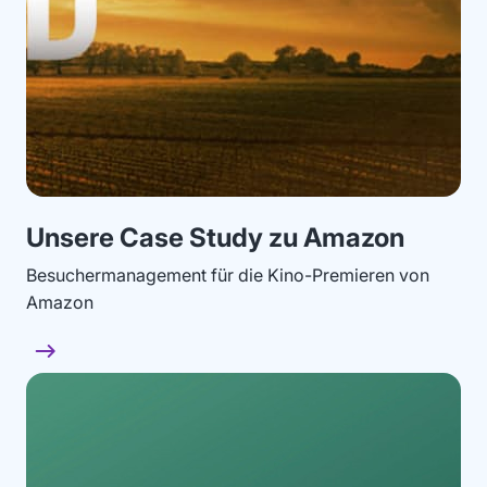
Unsere Case Study zu Amazon
Besuchermanagement für die Kino-Premieren von
Amazon