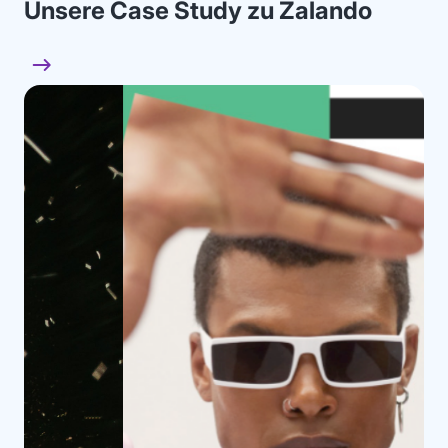
Unsere Case Study zu Zalando