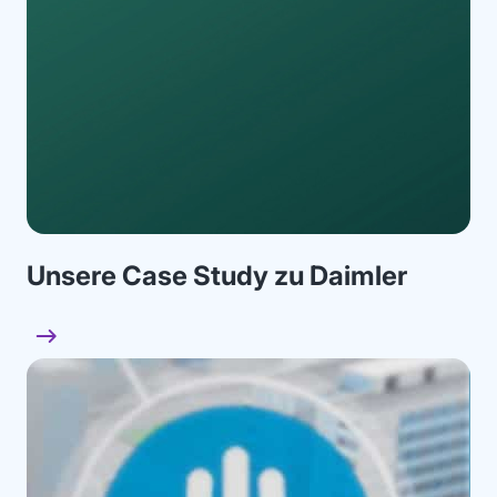
Unsere Case Study zu Daimler