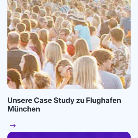
Unsere Case Study zu Flughafen
München