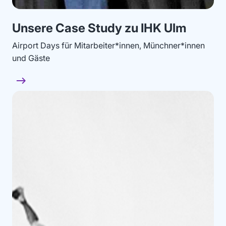
Unsere Case Study zu IHK Ulm
Airport Days für Mitarbeiter*innen, Münchner*innen
und Gäste