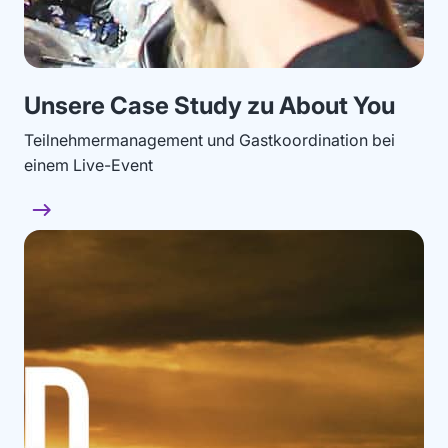
Unsere Case Study zu About You
Teilnehmermanagement und Gastkoordination bei
einem Live-Event