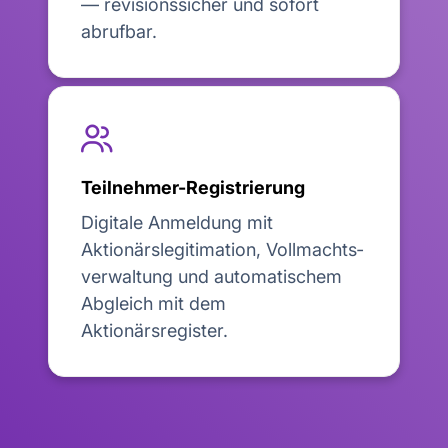
— revisionssicher und sofort
abrufbar.

Teilnehmer-Registrierung
Digitale Anmeldung mit
Aktionärslegitimation, Vollmachts­
verwaltung und automatischem
Abgleich mit dem
Aktionärsregister.