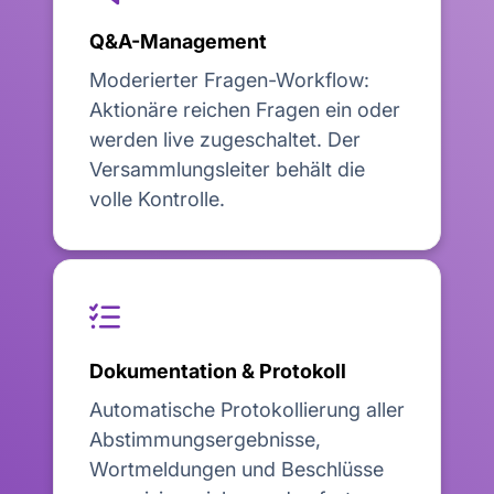
Q&A-Management
Moderierter Fragen-Workflow:
Aktionäre reichen Fragen ein oder
werden live zugeschaltet. Der
Versammlungsleiter behält die
volle Kontrolle.

Dokumentation & Protokoll
Automatische Protokollierung aller
Abstimmungsergebnisse,
Wortmeldungen und Beschlüsse