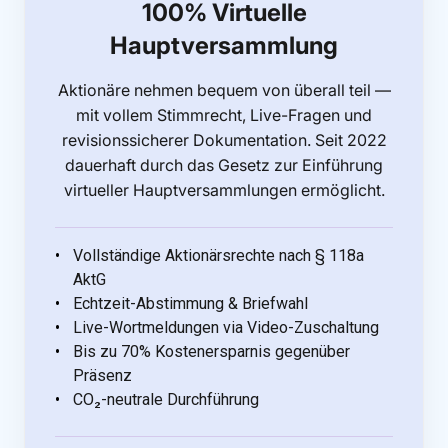
100% Virtuelle
Hauptversammlung
Aktionäre nehmen bequem von überall teil —
mit vollem Stimmrecht, Live-Fragen und
revisionssicherer Dokumentation. Seit 2022
dauerhaft durch das Gesetz zur Einführung
virtueller Hauptversammlungen ermöglicht.
Vollständige Aktionärsrechte nach § 118a
AktG
Echtzeit-Abstimmung & Briefwahl
Live-Wortmeldungen via Video-Zuschaltung
Bis zu 70% Kostenersparnis gegenüber
Präsenz
CO₂-neutrale Durchführung