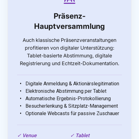
Präsenz-
Hauptversammlung
Auch klassische Präsenzveranstaltungen
profitieren von digitaler Unterstützung:
Tablet-basierte Abstimmung, digitale
Registrierung und Echtzeit-Dokumentation.
Digitale Anmeldung & Aktionärslegitimation
Elektronische Abstimmung per Tablet
Automatische Ergebnis-Protokollierung
Besucherlenkung & Sitzplatz-Management
Optionale Webcasts für passive Zuschauer
✓ Venue
✓ Tablet