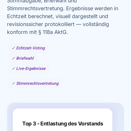
Stimmabgabe, Briefwahl und
Stimmrechtsvertretung. Ergebnisse werden in
Echtzeit berechnet, visuell dargestellt und
revisionssicher protokolliert — vollständig
konform mit § 118a AktG.
✓ Echtzeit-Voting
✓ Briefwahl
✓ Live-Ergebnisse
✓ Stimmrechtsvertretung
Top 3 - Entlastung des Vorstands