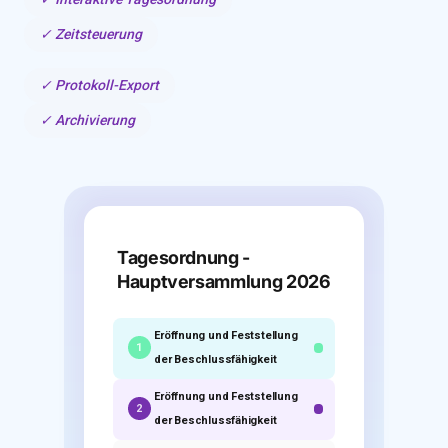
✓ Zeitsteuerung
✓ Protokoll-Export
✓ Archivierung
Tagesordnung -
Hauptversammlung 2026
Eröffnung und Feststellung
1
der Beschlussfähigkeit
Eröffnung und Feststellung
2
der Beschlussfähigkeit