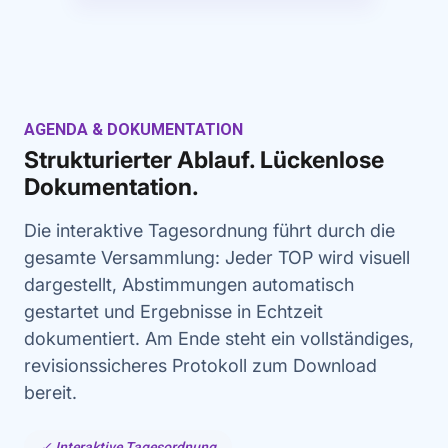
AGENDA & DOKUMENTATION
Strukturierter Ablauf. Lückenlose
Dokumentation.
Die interaktive Tagesordnung führt durch die
gesamte Versammlung: Jeder TOP wird visuell
dargestellt, Abstimmungen automatisch
gestartet und Ergebnisse in Echtzeit
dokumentiert. Am Ende steht ein vollständiges,
revisionssicheres Protokoll zum Download
bereit.
✓ Interaktive Tagesordnung