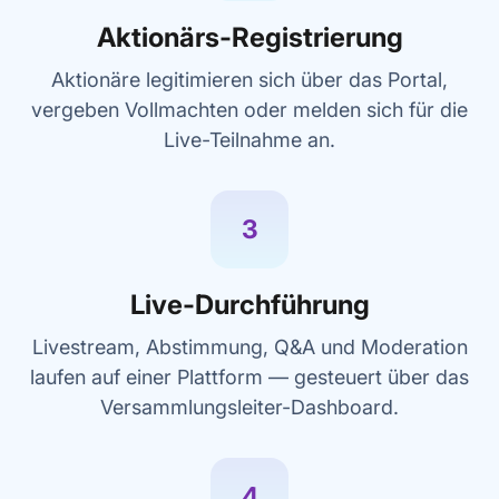
Aktionärs-Registrierung
Aktionäre legitimieren sich über das Portal,
vergeben Vollmachten oder melden sich für die
Live-Teilnahme an.
3
Live-Durchführung
Livestream, Abstimmung, Q&A und Moderation
laufen auf einer Plattform — gesteuert über das
Versammlungsleiter-Dashboard.
4