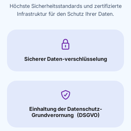
Höchste Sicherheitsstandards und zertifizierte
Infrastruktur für den Schutz Ihrer Daten.
Sicherer Daten-verschlüsselung
Einhaltung der Datenschutz-
Grundverornung (DSGVO)