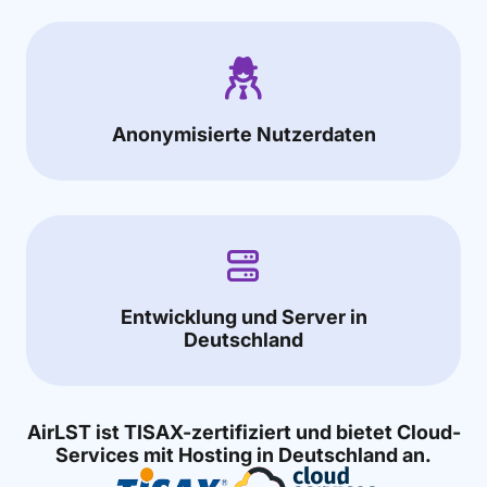
Anonymisierte Nutzerdaten
Entwicklung und Server in
Deutschland
AirLST ist TISAX-zertifiziert und bietet Cloud-
Services mit Hosting in Deutschland an.