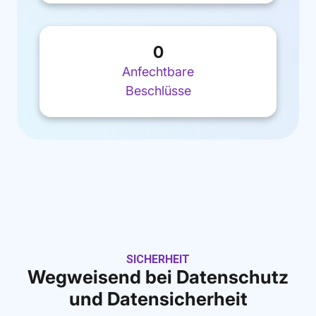
0
Anfechtbare
Beschlüsse
SICHERHEIT
Wegweisend bei Datenschutz
und Datensicherheit