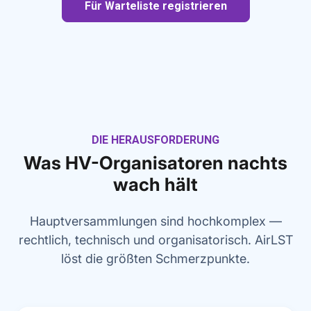
Für Warteliste registrieren
DIE HERAUSFORDERUNG
Was HV-Organisatoren nachts
wach hält
Hauptversammlungen sind hochkomplex —
rechtlich, technisch und organisatorisch. AirLST
löst die größten Schmerzpunkte.