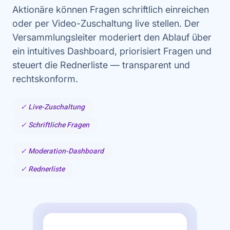
Aktionäre können Fragen schriftlich einreichen
oder per Video-Zuschaltung live stellen. Der
Versammlungsleiter moderiert den Ablauf über
ein intuitives Dashboard, priorisiert Fragen und
steuert die Rednerliste — transparent und
rechtskonform.
✓ Live-Zuschaltung
✓ Schriftliche Fragen
✓ Moderation-Dashboard
✓ Rednerliste