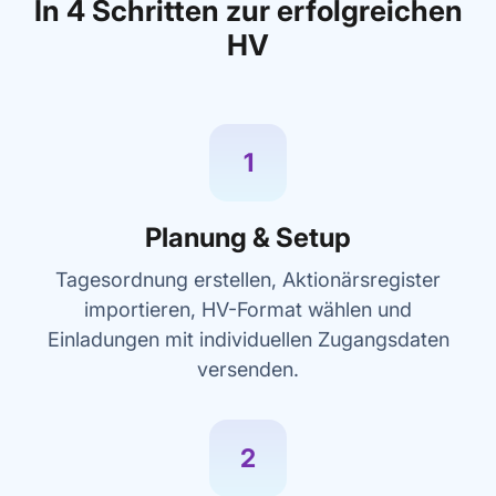
In 4 Schritten zur erfolgreichen
HV
1
Planung & Setup
Tagesordnung erstellen, Aktionärsregister
importieren, HV-Format wählen und
Einladungen mit individuellen Zugangsdaten
versenden.
2