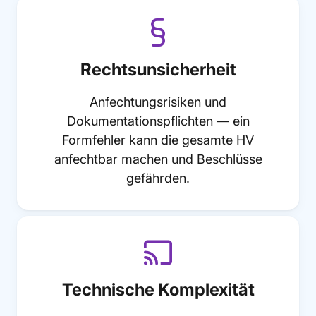

Rechtsunsicherheit
Anfechtungsrisiken und
Dokumentationspflichten — ein
Formfehler kann die gesamte HV
anfechtbar machen und Beschlüsse
gefährden.

Technische Komplexität