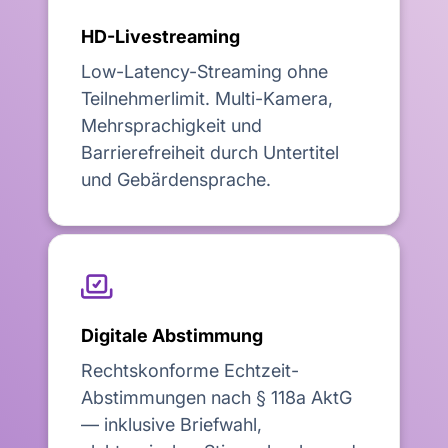
HD-Livestreaming
Low-Latency-Streaming ohne
Teilnehmerlimit. Multi-Kamera,
Mehrsprachigkeit und
Barrierefreiheit durch Untertitel
und Gebärdensprache.

Digitale Abstimmung
Rechtskonforme Echtzeit-
Abstimmungen nach § 118a AktG
— inklusive Briefwahl,