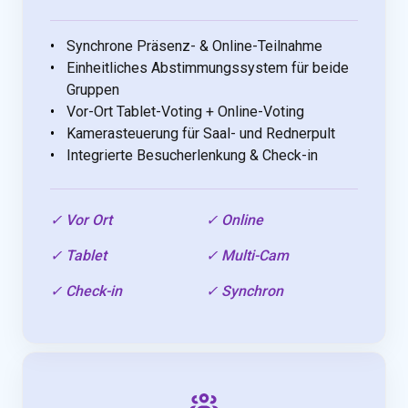
Synchrone Präsenz- & Online-Teilnahme
Einheitliches Abstimmungssystem für beide
Gruppen
Vor-Ort Tablet-Voting + Online-Voting
Kamerasteuerung für Saal- und Rednerpult
Integrierte Besucherlenkung & Check-in
✓ Vor Ort
✓ Online
✓ Tablet
✓ Multi-Cam
✓ Check-in
✓ Synchron