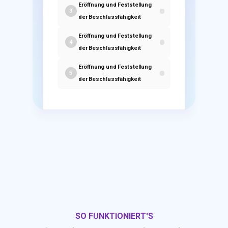
Eröffnung und Feststellung
3
der Beschlussfähigkeit
Eröffnung und Feststellung
4
der Beschlussfähigkeit
Eröffnung und Feststellung
5
der Beschlussfähigkeit
SO FUNKTIONIERT'S