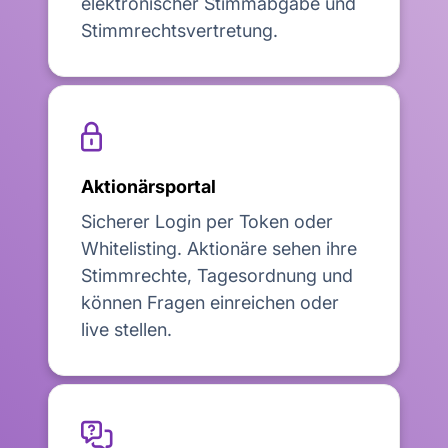
elektronischer Stimmabgabe und
Stimmrechtsvertretung.

Aktionärsportal
Sicherer Login per Token oder
Whitelisting. Aktionäre sehen ihre
Stimmrechte, Tagesordnung und
können Fragen einreichen oder
live stellen.
