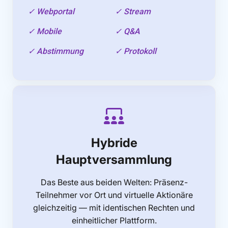
✓ Webportal
✓ Stream
✓ Mobile
✓ Q&A
✓ Abstimmung
✓ Protokoll
Hybride
Hauptversammlung
Das Beste aus beiden Welten: Präsenz-
Teilnehmer vor Ort und virtuelle Aktionäre
gleichzeitig — mit identischen Rechten und
einheitlicher Plattform.