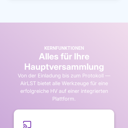
KERNFUNKTIONEN
Alles für Ihre
Hauptversammlung
Von der Einladung bis zum Protokoll —
AirLST bietet alle Werkzeuge für eine
erfolgreiche HV auf einer integrierten
Plattform.
