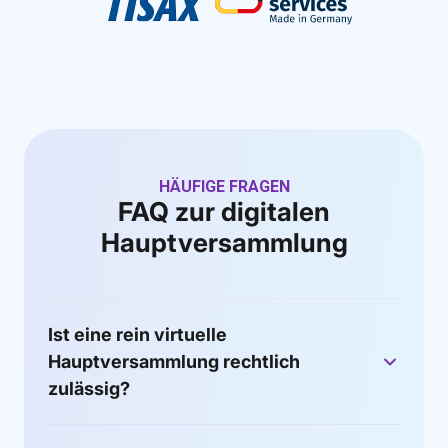
HÄUFIGE FRAGEN
FAQ zur digitalen
Hauptversammlung
Ist eine rein virtuelle
Hauptversammlung rechtlich
zulässig?
Ja. Seit Juli 2022 sind virtuelle