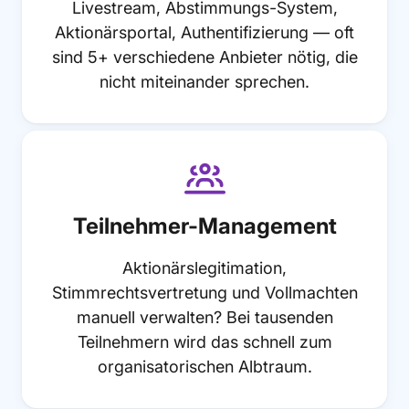
Livestream, Abstimmungs-System,
Aktionärsportal, Authentifizierung — oft
sind 5+ verschiedene Anbieter nötig, die
nicht miteinander sprechen.

Teilnehmer-Management
Aktionärslegitimation,
Stimmrechtsvertretung und Vollmachten
manuell verwalten? Bei tausenden
Teilnehmern wird das schnell zum
organisatorischen Albtraum.