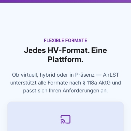
FLEXIBLE FORMATE
Jedes HV-Format. Eine
Plattform.
Ob virtuell, hybrid oder in Präsenz — AirLST
unterstützt alle Formate nach § 118a AktG und
passt sich Ihren Anforderungen an.