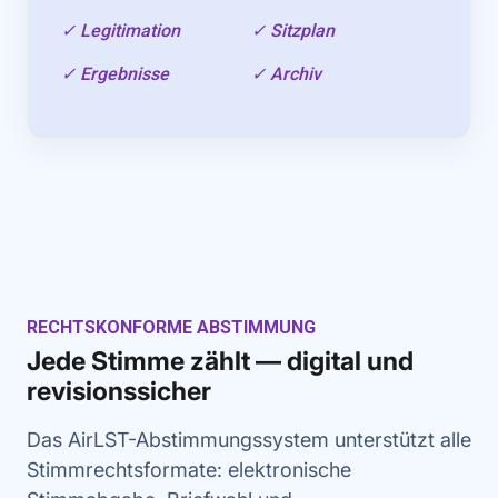
✓ Legitimation
✓ Sitzplan
✓ Ergebnisse
✓ Archiv
RECHTSKONFORME ABSTIMMUNG
Jede Stimme zählt — digital und
revisionssicher
Das AirLST-Abstimmungssystem unterstützt alle
Stimmrechtsformate: elektronische