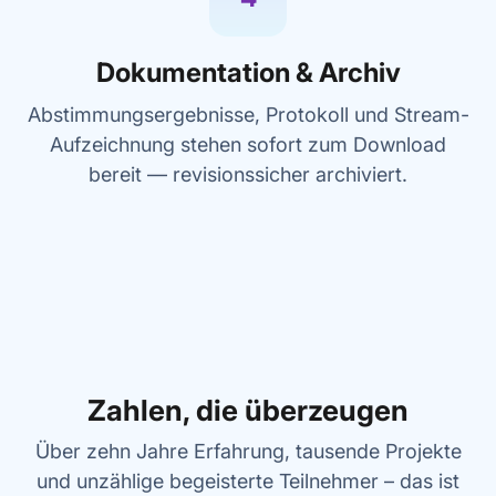
Dokumentation & Archiv
Abstimmungsergebnisse, Protokoll und Stream-
Aufzeichnung stehen sofort zum Download
bereit — revisionssicher archiviert.
Zahlen, die überzeugen
Über zehn Jahre Erfahrung, tausende Projekte
und unzählige begeisterte Teilnehmer – das ist