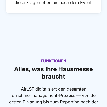
diese Fragen offen bis nach dem Event.
FUNKTIONEN
Alles, was Ihre Hausmesse
braucht
AirLST digitalisiert den gesamten
Teilnehmermanagement-Prozess — von der
ersten Einladung bis zum Reporting nach der