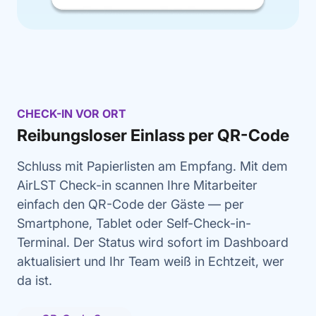
CHECK-IN VOR ORT
Reibungsloser Einlass per QR-Code
Schluss mit Papierlisten am Empfang. Mit dem
AirLST Check-in scannen Ihre Mitarbeiter
einfach den QR-Code der Gäste — per
Smartphone, Tablet oder Self-Check-in-
Terminal. Der Status wird sofort im Dashboard
aktualisiert und Ihr Team weiß in Echtzeit, wer
da ist.