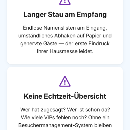
Langer Stau am Empfang
Endlose Namenslisten am Eingang,
umständliches Abhaken auf Papier und
genervte Gäste — der erste Eindruck
Ihrer Hausmesse leidet.
Keine Echtzeit-Übersicht
Wer hat zugesagt? Wer ist schon da?
Wie viele VIPs fehlen noch? Ohne ein
Besuchermanagement-System bleiben