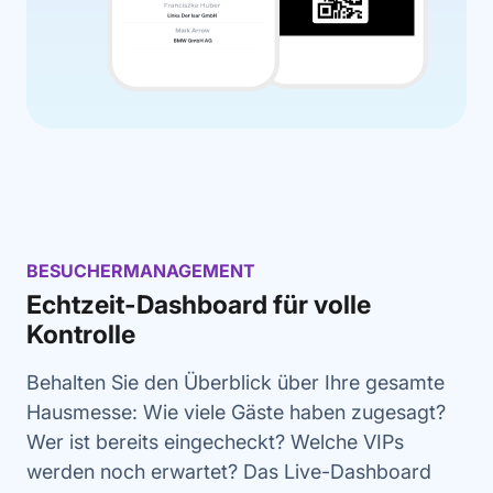
BESUCHERMANAGEMENT
Echtzeit-Dashboard für volle
Kontrolle
Behalten Sie den Überblick über Ihre gesamte
Hausmesse: Wie viele Gäste haben zugesagt?
Wer ist bereits eingecheckt? Welche VIPs
werden noch erwartet? Das Live-Dashboard