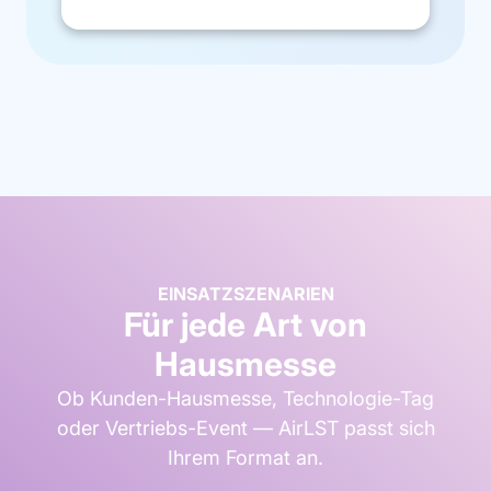
EINSATZSZENARIEN
Für jede Art von
Hausmesse
Ob Kunden-Hausmesse, Technologie-Tag
oder Vertriebs-Event — AirLST passt sich
Ihrem Format an.