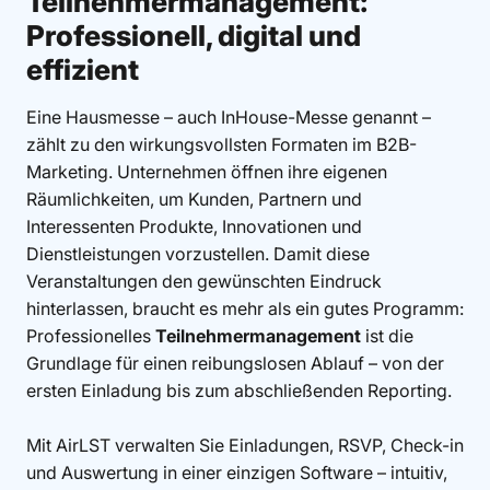
Teilnehmermanagement:
Professionell, digital und
effizient
Eine Hausmesse – auch InHouse-Messe genannt –
zählt zu den wirkungsvollsten Formaten im B2B-
Marketing. Unternehmen öffnen ihre eigenen
Räumlichkeiten, um Kunden, Partnern und
Interessenten Produkte, Innovationen und
Dienstleistungen vorzustellen. Damit diese
Veranstaltungen den gewünschten Eindruck
hinterlassen, braucht es mehr als ein gutes Programm:
Professionelles
Teilnehmermanagement
ist die
Grundlage für einen reibungslosen Ablauf – von der
ersten Einladung bis zum abschließenden Reporting.
Mit AirLST verwalten Sie Einladungen, RSVP, Check-in
und Auswertung in einer einzigen Software – intuitiv,