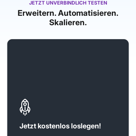
JETZT UNVERBINDLICH TESTEN
Erweitern. Automatisieren.
Skalieren.
Jetzt kostenlos loslegen!