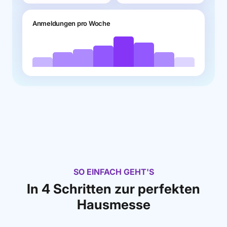
Anmeldungen pro Woche
SO EINFACH GEHT'S
In 4 Schritten zur perfekten
Hausmesse