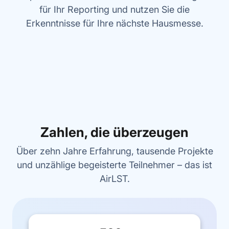
für Ihr Reporting und nutzen Sie die
Erkenntnisse für Ihre nächste Hausmesse.
Zahlen, die überzeugen
Über zehn Jahre Erfahrung, tausende Projekte
und unzählige begeisterte Teilnehmer – das ist
AirLST.