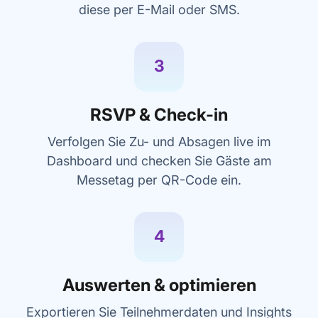
diese per E-Mail oder SMS.
3
RSVP & Check-in
Verfolgen Sie Zu- und Absagen live im
Dashboard und checken Sie Gäste am
Messetag per QR-Code ein.
4
Auswerten & optimieren
Exportieren Sie Teilnehmerdaten und Insights