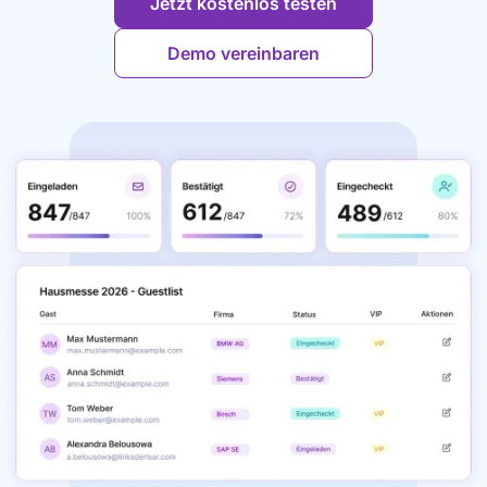
Jetzt kostenlos testen
Demo vereinbaren