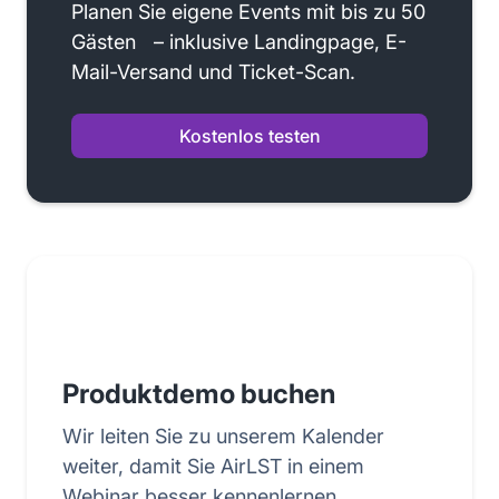
Planen Sie eigene Events mit bis zu 50
Gästen – inklusive Landingpage, E-
Mail-Versand und Ticket-Scan.
Kostenlos testen
Produktdemo buchen
Wir leiten Sie zu unserem Kalender
weiter, damit Sie AirLST in einem
Webinar besser kennenlernen