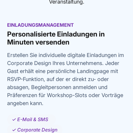
Veranstaltung.
EINLADUNGSMANAGEMENT
Personalisierte Einladungen in
Minuten versenden
Erstellen Sie individuelle digitale Einladungen im
Corporate Design Ihres Unternehmens. Jeder
Gast erhält eine persönliche Landingpage mit
RSVP-Funktion, auf der er direkt zu- oder
absagen, Begleitpersonen anmelden und
Präferenzen für Workshop-Slots oder Vorträge
angeben kann.
✓ E-Mail & SMS
✓ Corporate Design