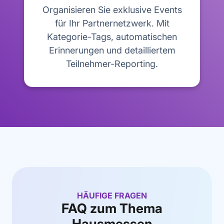
Organisieren Sie exklusive Events
für Ihr Partnernetzwerk. Mit
Kategorie-Tags, automatischen
Erinnerungen und detailliertem
Teilnehmer-Reporting.
HÄUFIGE FRAGEN
FAQ zum Thema
Hausmessen