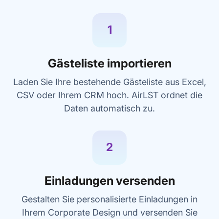
1
Gästeliste importieren
Laden Sie Ihre bestehende Gästeliste aus Excel,
CSV oder Ihrem CRM hoch. AirLST ordnet die
Daten automatisch zu.
2
Einladungen versenden
Gestalten Sie personalisierte Einladungen in
Ihrem Corporate Design und versenden Sie