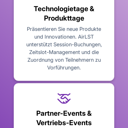
Technologietage &
Produkttage
Präsentieren Sie neue Produkte
und Innovationen. AirLST
unterstützt Session-Buchungen,
Zeitslot-Management und die
Zuordnung von Teilnehmern zu
Vorführungen.

Partner-Events &
Vertriebs-Events