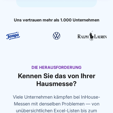
Uns vertrauen mehr als 1.000 Unternehmen
Slide 2 of 6.
DIE HERAUSFORDERUNG
Kennen Sie das von Ihrer
Hausmesse?
Viele Unternehmen kämpfen bei InHouse-
Messen mit denselben Problemen — von
unübersichtlichen Excel-Listen bis zum