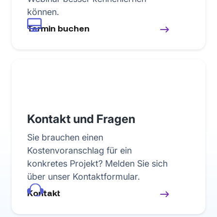
können.
Termin buchen
Kontakt und Fragen
Sie brauchen einen
Kostenvoranschlag für ein
konkretes Projekt? Melden Sie sich
über unser Kontaktformular.
Kontakt