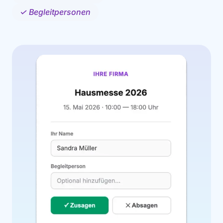
✓ Begleitpersonen