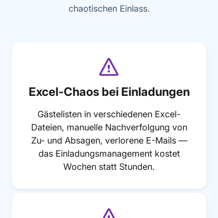
chaotischen Einlass.
Excel-Chaos bei Einladungen
Gästelisten in verschiedenen Excel-
Dateien, manuelle Nachverfolgung von
Zu- und Absagen, verlorene E-Mails —
das Einladungsmanagement kostet
Wochen statt Stunden.