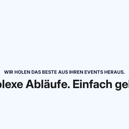
WIR HOLEN DAS BESTE AUS IHREN EVENTS HERAUS.
exe Abläufe. Einfach g