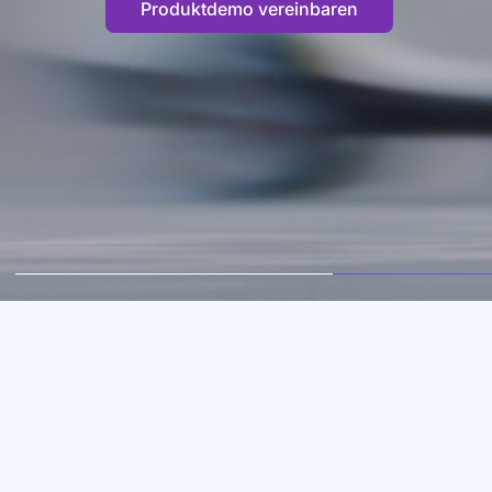
Produktdemo vereinbaren