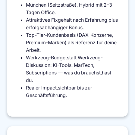
München (Seitzstraße), Hybrid mit 2–3
Tagen Office.
Attraktives Fixgehalt nach Erfahrung plus
erfolgsabhängiger Bonus.
Top-Tier-Kundenbasis (DAX-Konzerne,
Premium-Marken) als Referenz für deine
Arbeit.
Werkzeug-Budgetstatt Werkzeug-
Diskussion: KI-Tools, MarTech,
Subscriptions — was du brauchst,hast
du.
Realer Impact,sichtbar bis zur
Geschäftsführung.