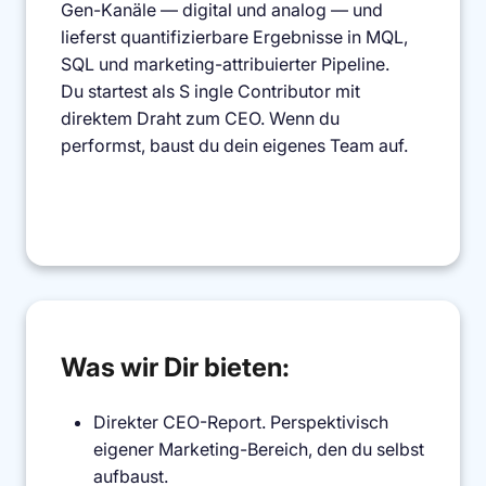
Gen-Kanäle — digital und analog — und
lieferst quantifizierbare Ergebnisse in MQL,
SQL und marketing-attribuierter Pipeline.
Du startest als S ingle Contributor mit
direktem Draht zum CEO. Wenn du
performst, baust du dein eigenes Team auf.
Was wir Dir bieten:
Direkter CEO-Report. Perspektivisch
eigener Marketing-Bereich, den du selbst
aufbaust.