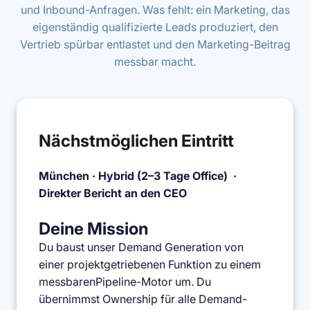
und Inbound-Anfragen. Was fehlt: ein Marketing, das
eigenständig qualifizierte Leads produziert, den
Vertrieb spürbar entlastet und den Marketing-Beitrag
messbar macht.
Nächstmöglichen Eintritt
München · Hybrid (2–3 Tage Office) ·
Direkter Bericht an den CEO
Deine Mission
Du baust unser Demand Generation von
einer projektgetriebenen Funktion zu einem
messbarenPipeline-Motor um. Du
übernimmst Ownership für alle Demand-