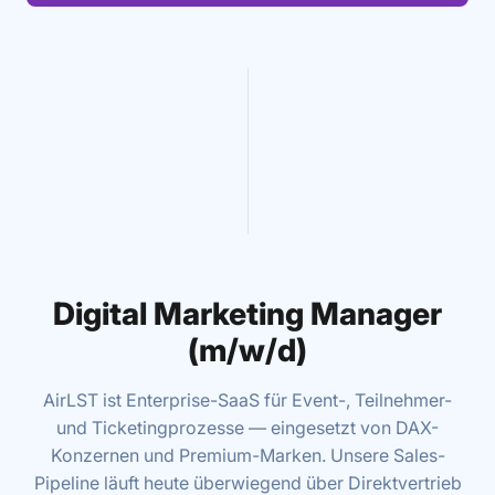
Digital Marketing Manager
(m/w/d)
AirLST ist Enterprise-SaaS für Event-, Teilnehmer-
und Ticketingprozesse — eingesetzt von DAX-
Konzernen und Premium-Marken. Unsere Sales-
Pipeline läuft heute überwiegend über Direktvertrieb