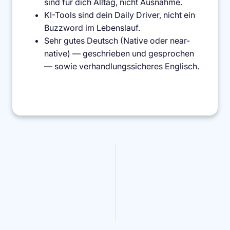
sind für dich Alltag, nicht Ausnahme.
KI-Tools sind dein Daily Driver, nicht ein
Buzzword im Lebenslauf.
Sehr gutes Deutsch (Native oder near-
native) — geschrieben und gesprochen
— sowie verhandlungssicheres Englisch.