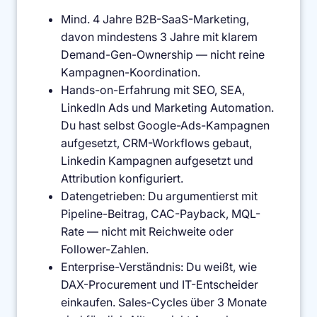
Mind. 4 Jahre B2B-SaaS-Marketing,
davon mindestens 3 Jahre mit klarem
Demand-Gen-Ownership — nicht reine
Kampagnen-Koordination.
Hands-on-Erfahrung mit SEO, SEA,
LinkedIn Ads und Marketing Automation.
Du hast selbst Google-Ads-Kampagnen
aufgesetzt, CRM-Workflows gebaut,
Linkedin Kampagnen aufgesetzt und
Attribution konfiguriert.
Datengetrieben: Du argumentierst mit
Pipeline-Beitrag, CAC-Payback, MQL-
Rate — nicht mit Reichweite oder
Follower-Zahlen.
Enterprise-Verständnis: Du weißt, wie
DAX-Procurement und IT-Entscheider
einkaufen. Sales-Cycles über 3 Monate