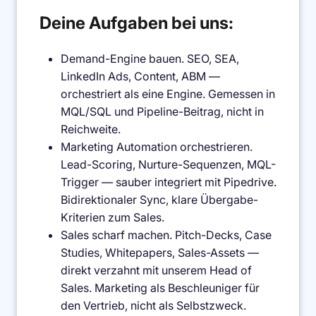
Deine Aufgaben bei uns:
Demand-Engine bauen. SEO, SEA,
LinkedIn Ads, Content, ABM —
orchestriert als eine Engine. Gemessen in
MQL/SQL und Pipeline-Beitrag, nicht in
Reichweite.
Marketing Automation orchestrieren.
Lead-Scoring, Nurture-Sequenzen, MQL-
Trigger — sauber integriert mit Pipedrive.
Bidirektionaler Sync, klare Übergabe-
Kriterien zum Sales.
Sales scharf machen. Pitch-Decks, Case
Studies, Whitepapers, Sales-Assets —
direkt verzahnt mit unserem Head of
Sales. Marketing als Beschleuniger für
den Vertrieb, nicht als Selbstzweck.