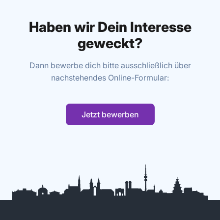
Haben wir Dein Interesse
geweckt?
Dann bewerbe dich bitte ausschließlich über
nachstehendes Online-Formular:
Jetzt bewerben