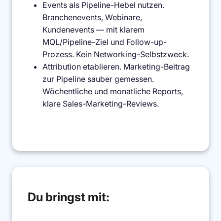
Events als Pipeline-Hebel nutzen.
Branchenevents, Webinare,
Kundenevents — mit klarem
MQL/Pipeline-Ziel und Follow-up-
Prozess. Kein Networking-Selbstzweck.
Attribution etablieren. Marketing-Beitrag
zur Pipeline sauber gemessen.
Wöchentliche und monatliche Reports,
klare Sales-Marketing-Reviews.
Du bringst mit: