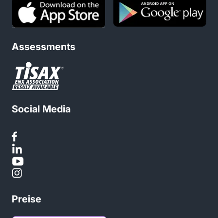
Assessments
Social Media
Preise