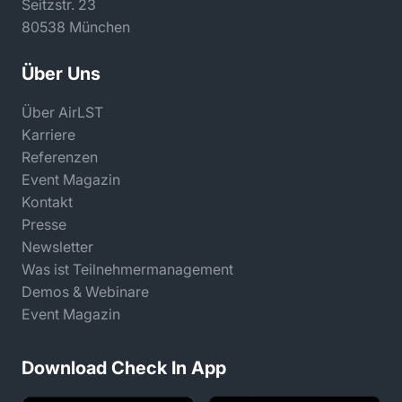
Seitzstr. 23
80538 München
Über Uns
Über AirLST
Karriere
Referenzen
Event Magazin
Kontakt
Presse
Newsletter
Was ist Teilnehmermanagement
Demos & Webinare
Event Magazin
Download Check In App