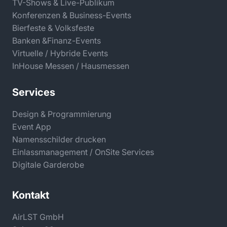
TV-Shows & Live-Publikum
Konferenzen & Business-Events
Bierfeste & Volksfeste
Banken &Finanz-Events
Virtuelle / Hybride Events
InHouse Messen / Hausmessen
Services
Design & Programmierung
Event App
Namensschilder drucken
Einlassmanagement / OnSite Services
Digitale Garderobe
Kontakt
AirLST GmbH