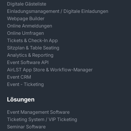
Digitale Gästeliste
Einladungsmanagement / Digitale Einladungen
Webpage Builder
Online Anmeldungen
Online Umfragen
Tickets & Check-In App
Sitzplan & Table Seating
Analytics & Reporting
Event Software API
AirLST App Store & Workflow-Manager
Event CRM
Event - Ticketing
Lösungen
Event Management Software
Ticketing System / VIP Ticketing
Seminar Software