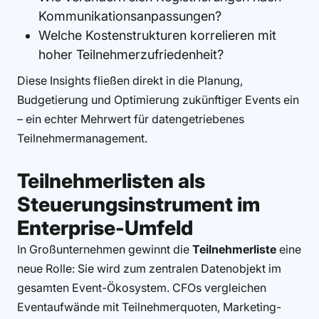
Kommunikationsanpassungen?
Welche Kostenstrukturen korrelieren mit
hoher Teilnehmerzufriedenheit?
Diese Insights fließen direkt in die Planung,
Budgetierung und Optimierung zukünftiger Events ein
– ein echter Mehrwert für datengetriebenes
Teilnehmermanagement.
Teilnehmerlisten als
Steuerungsinstrument im
Enterprise-Umfeld
In Großunternehmen gewinnt die
Teilnehmerliste
eine
neue Rolle: Sie wird zum zentralen Datenobjekt im
gesamten Event-Ökosystem. CFOs vergleichen
Eventaufwände mit Teilnehmerquoten, Marketing-