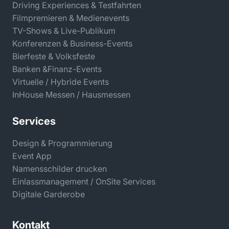
Driving Experiences & Testfahrten
Filmpremieren & Medienevents
TV-Shows & Live-Publikum
Konferenzen & Business-Events
Bierfeste & Volksfeste
Banken &Finanz-Events
Virtuelle / Hybride Events
InHouse Messen / Hausmessen
Services
Design & Programmierung
Event App
Namensschilder drucken
Einlassmanagement / OnSite Services
Digitale Garderobe
Kontakt