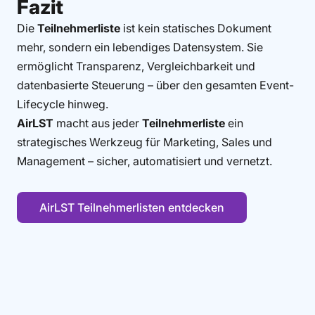
Fazit
Die
Teilnehmerliste
ist kein statisches Dokument
mehr, sondern ein lebendiges Datensystem. Sie
ermöglicht Transparenz, Vergleichbarkeit und
datenbasierte Steuerung – über den gesamten Event-
Lifecycle hinweg.
AirLST
macht aus jeder
Teilnehmerliste
ein
strategisches Werkzeug für Marketing, Sales und
Management – sicher, automatisiert und vernetzt.
AirLST Teilnehmerlisten entdecken