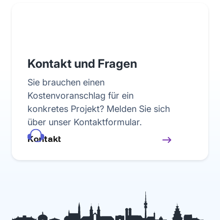
Kontakt und Fragen
Sie brauchen einen
Kostenvoranschlag für ein
konkretes Projekt? Melden Sie sich
über unser Kontaktformular.
Kontakt