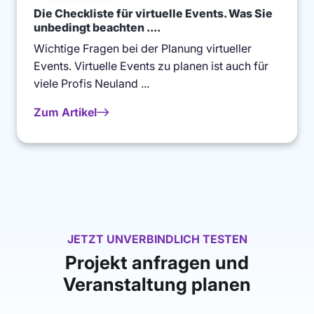
Die Checkliste für virtuelle Events. Was Sie
unbedingt beachten ....
Wichtige Fragen bei der Planung virtueller
Events. Virtuelle Events zu planen ist auch für
viele Profis Neuland ...
Zum Artikel
JETZT UNVERBINDLICH TESTEN
Projekt anfragen und
Veranstaltung planen