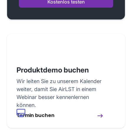
Kostenlos testen
Produktdemo buchen
Wir leiten Sie zu unserem Kalender
weiter, damit Sie AirLST in einem
Webinar besser kennenlernen
können.
Termin buchen