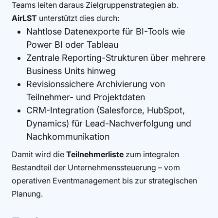
Teams leiten daraus Zielgruppenstrategien ab.
AirLST
unterstützt dies durch:
Nahtlose Datenexporte für BI-Tools wie
Power BI oder Tableau
Zentrale Reporting-Strukturen über mehrere
Business Units hinweg
Revisionssichere Archivierung von
Teilnehmer- und Projektdaten
CRM-Integration (Salesforce, HubSpot,
Dynamics) für Lead-Nachverfolgung und
Nachkommunikation
Damit wird die
Teilnehmerliste
zum integralen
Bestandteil der Unternehmenssteuerung – vom
operativen Eventmanagement bis zur strategischen
Planung.