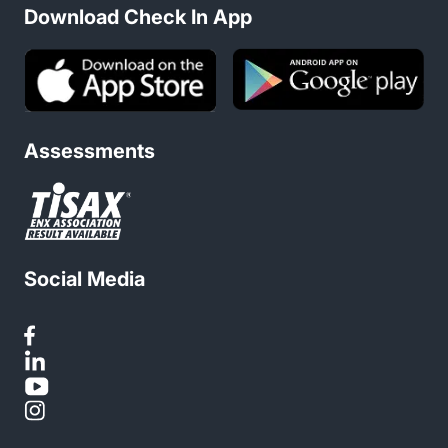
Download Check In App
Assessments
Social Media