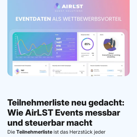
Teilnehmerliste neu gedacht:
Wie AirLST Events messbar
und steuerbar macht
Die
Teilnehmerliste
ist das Herzstück jeder