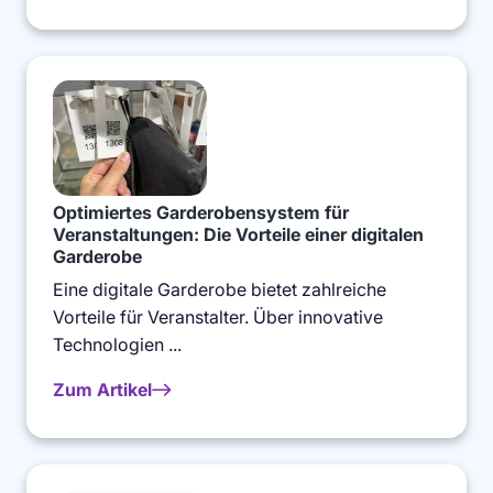
Optimiertes Garderobensystem für
Veranstaltungen: Die Vorteile einer digitalen
Garderobe
Eine digitale Garderobe bietet zahlreiche
Vorteile für Veranstalter. Über innovative
Technologien ...
Zum Artikel