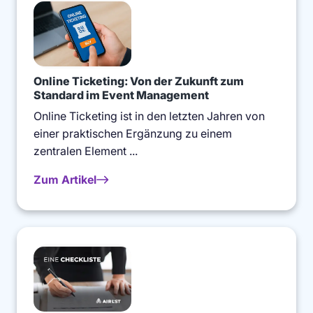
Online Ticketing: Von der Zukunft zum
Standard im Event Management
Online Ticketing ist in den letzten Jahren von
einer praktischen Ergänzung zu einem
zentralen Element ...
Zum Artikel