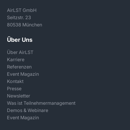
AirLST GmbH
Seitzstr. 23
80538 München
Über Uns
Über AirLST
Karriere
Referenzen
Event Magazin
Kontakt
Presse
Newsletter
Was ist Teilnehmermanagement
Demos & Webinare
Event Magazin