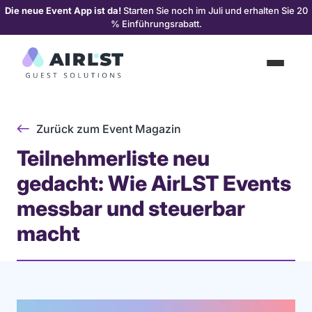
Die neue Event App ist da!
Starten Sie noch im Juli und erhalten Sie 20
% Einführungsrabatt.
Zurück zum Event Magazin
Teilnehmerliste neu
gedacht: Wie AirLST Events
messbar und steuerbar
macht