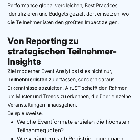
Performance global vergleichen, Best Practices
identifizieren und Budgets gezielt dort einsetzen, wo
die Teilnehmerlisten den größten Impact zeigen.
Von Reporting zu
strategischen Teilnehmer-
Insights
Ziel moderner Event Analytics ist es nicht nur,
Teilnehmerlisten
zu erfassen, sondern daraus
Erkenntnisse abzuleiten. AirLST schafft den Rahmen,
um Muster und Trends zu erkennen, die über einzelne
Veranstaltungen hinausgehen.
Beispielsweise:
Welche Eventformate erzielen die höchsten
Teilnahmequoten?
Wie verändern sich Registrierungen nach