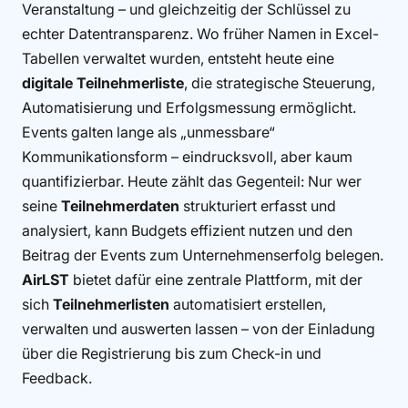
Veranstaltung – und gleichzeitig der Schlüssel zu
echter Datentransparenz. Wo früher Namen in Excel-
Tabellen verwaltet wurden, entsteht heute eine
digitale Teilnehmerliste
, die strategische Steuerung,
Automatisierung und Erfolgsmessung ermöglicht.
Events galten lange als „unmessbare“
Kommunikationsform – eindrucksvoll, aber kaum
quantifizierbar. Heute zählt das Gegenteil: Nur wer
seine
Teilnehmerdaten
strukturiert erfasst und
analysiert, kann Budgets effizient nutzen und den
Beitrag der Events zum Unternehmenserfolg belegen.
AirLST
bietet dafür eine zentrale Plattform, mit der
sich
Teilnehmerlisten
automatisiert erstellen,
verwalten und auswerten lassen – von der Einladung
über die Registrierung bis zum Check-in und
Feedback.