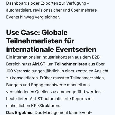
Dashboards oder Exporten zur Verfügung –
automatisiert, revisionssicher und über mehrere
Events hinweg vergleichbar.
Use Case: Globale
Teilnehmerlisten für
internationale Eventserien
Ein internationaler Industriekonzern aus dem B2B-
Bereich nutzt
AirLST
, um
Teilnehmerlisten
aus über
100 Veranstaltungen jährlich in einer zentralen Ansicht
zu konsolidieren. Früher mussten Teilnehmerzahlen,
Budgets und Engagementwerte manuell aus
verschiedenen Quellen zusammengeführt werden –
heute liefert AirLST automatisierte Reports mit
einheitlichen KPI-Strukturen.
Das Ergebnis:
Das Management kann Event-