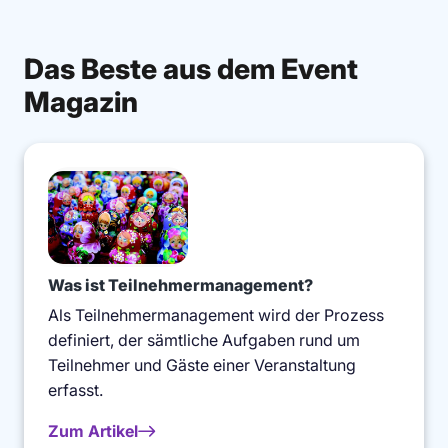
Das Beste aus dem Event
Magazin
Was ist Teilnehmermanagement?
Als Teilnehmermanagement wird der Prozess
definiert, der sämtliche Aufgaben rund um
Teilnehmer und Gäste einer Veranstaltung
erfasst.
Zum Artikel