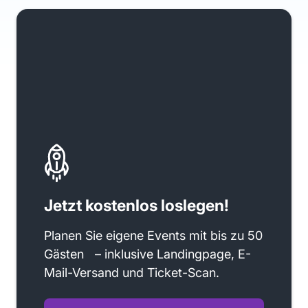
Jetzt kostenlos loslegen!
Planen Sie eigene Events mit bis zu 50
Gästen – inklusive Landingpage, E-
Mail-Versand und Ticket-Scan.