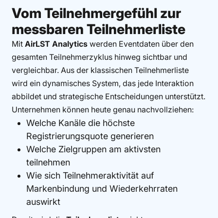
Vom Teilnehmergefühl zur
messbaren Teilnehmerliste
Mit
AirLST Analytics
werden Eventdaten über den
gesamten Teilnehmerzyklus hinweg sichtbar und
vergleichbar. Aus der klassischen Teilnehmerliste
wird ein dynamisches System, das jede Interaktion
abbildet und strategische Entscheidungen unterstützt.
Unternehmen können heute genau nachvollziehen:
Welche Kanäle die höchste
Registrierungsquote generieren
Welche Zielgruppen am aktivsten
teilnehmen
Wie sich Teilnehmeraktivität auf
Markenbindung und Wiederkehrraten
auswirkt