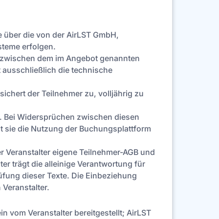
e über die von der AirLST GmbH,
steme erfolgen.
ich zwischen dem im Angebot genannten
 ausschließlich die technische
sichert der Teilnehmer zu, volljährig zu
. Bei Widersprüchen zwischen diesen
 sie die Nutzung der Buchungsplattform
er Veranstalter eigene Teilnehmer-AGB und
r trägt die alleinige Verantwortung für
rüfung dieser Texte. Die Einbeziehung
 Veranstalter.
n vom Veranstalter bereitgestellt; AirLST