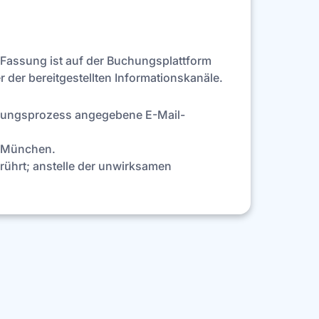
 Fassung ist auf der Buchungsplattform
der bereitgestellten Informationskanäle.
uchungsprozess angegebene E-Mail-
d München.
rührt; anstelle der unwirksamen