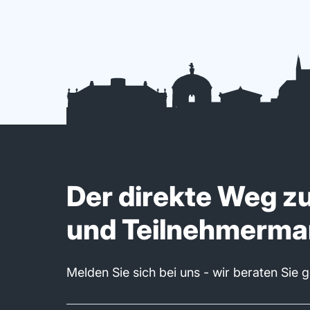
Der direkte Weg z
und Teilnehmerm
Melden Sie sich bei uns - wir beraten Sie 